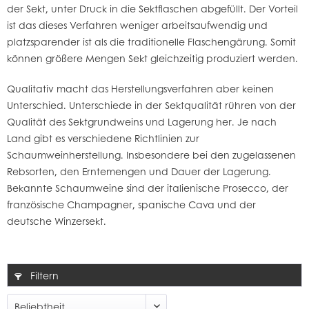
der Sekt, unter Druck in die Sektflaschen abgefüllt. Der Vorteil
ist das dieses Verfahren weniger arbeitsaufwendig und
platzsparender ist als die traditionelle Flaschengärung. Somit
können größere Mengen Sekt gleichzeitig produziert werden.
Qualitativ macht das Herstellungsverfahren aber keinen
Unterschied. Unterschiede in der Sektqualität rühren von der
Qualität des Sektgrundweins und Lagerung her. Je nach
Land gibt es verschiedene Richtlinien zur
Schaumweinherstellung. Insbesondere bei den zugelassenen
Rebsorten, den Erntemengen und Dauer der Lagerung.
Bekannte Schaumweine sind der italienische Prosecco, der
französische Champagner, spanische Cava und der
deutsche Winzersekt.
Filtern