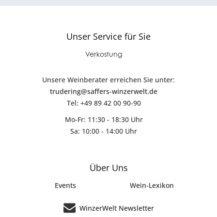
Unser Service für Sie
Verkostung
Unsere Weinberater erreichen Sie unter:
trudering@saffers-winzerwelt.de
Tel: +49 89 42 00 90-90
Mo-Fr: 11:30 - 18:30 Uhr
Sa: 10:00 - 14:00 Uhr
Über Uns
Events
Wein-Lexikon
WinzerWelt Newsletter