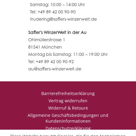
Samstag: 10:00 – 14:00 Uhr
Tel: +49 89 42 00 90-90
trudering@saffers-winzerwelt.de
Saffer's WinzerWelt in der Au
Ohlmüllerstrasse 1
81541 München
Montag bis Samstag: 11:00 – 19:00 Uhr
Tel: +49 89 42 00 90-92
au@saffers-winzerwelt.de
Barrierefreiheitserklärung
Vertrag widerrufen
Widerruf & Retoure
Allgemeine Geschäftsbedingungen und
Kundeninformationen
Datenschutzerklärung
Impressum