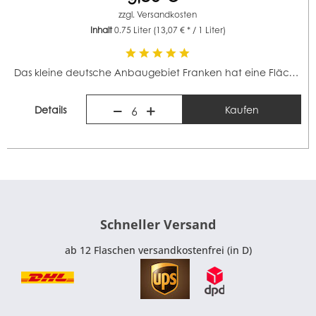
zzgl.
Versandkosten
Inhalt
0.75 Liter
(13,07 € * / 1 Liter)
Das kleine deutsche Anbaugebiet Franken hat eine Fläche...
Details
Kaufen
6
Schneller Versand
ab 12 Flaschen versandkostenfrei (in D)