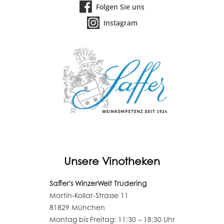
Folgen Sie uns
Instagram
Unsere Vinotheken
Saffer's WinzerWelt Trudering
Martin-Kollar-Strasse 11
81829 München
Montag bis Freitag: 11:30 – 18:30 Uhr