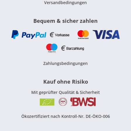
Versandbedingungen
Bequem & sicher zahlen
Zahlungsbedingungen
Kauf ohne Risiko
Mit geprüfter Qualität & Sicherheit
Ökozertifiziert nach Kontroll-Nr. DE-ÖKO-006