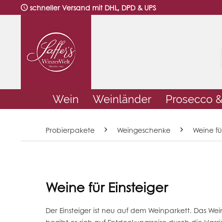
schneller Versand mit DHL, DPD & UPS
Wein
Weinländer
Prosecco 
Probierpakete
Weingeschenke
Weine fü
Weine für Einsteiger
Der Einsteiger ist neu auf dem Weinparkett. Das Wei