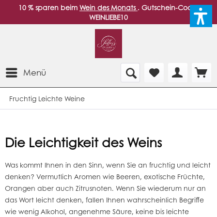
10 % sparen beim
Wein des Monats
. Gutschein-Code:
WEINLIEBE10
Menü
Fruchtig Leichte Weine
Die Leichtigkeit des Weins
Was kommt Ihnen in den Sinn, wenn Sie an fruchtig und leicht
denken? Vermutlich Aromen wie Beeren, exotische Früchte,
Orangen aber auch Zitrusnoten. Wenn Sie wiederum nur an
das Wort leicht denken, fallen Ihnen wahrscheinlich Begriffe
wie wenig Alkohol, angenehme Säure, keine bis leichte