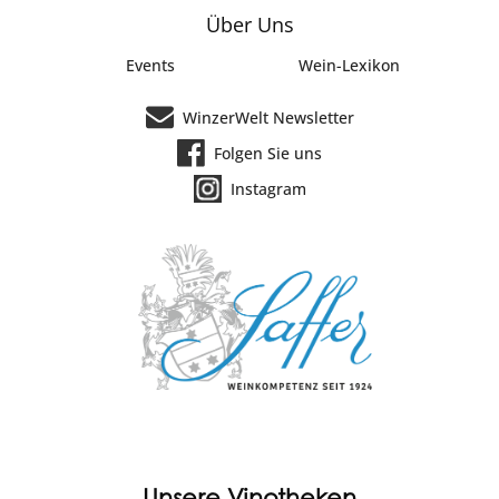
Über Uns
Events
Wein-Lexikon
WinzerWelt Newsletter
Folgen Sie uns
Instagram
Unsere Vinotheken