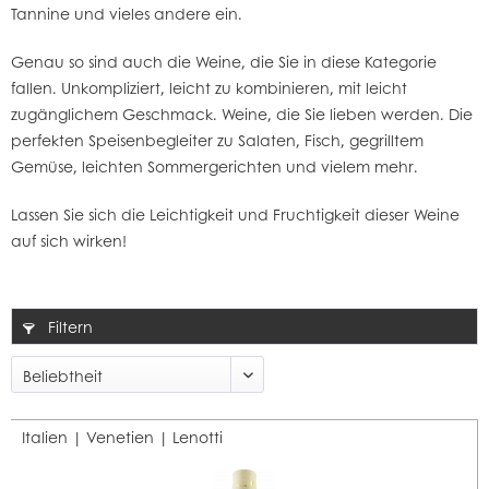
Tannine und vieles andere ein.
Genau so sind auch die
Weine
, die Sie in diese Kategorie
fallen. Unkompliziert, leicht zu kombinieren, mit leicht
zugänglichem Geschmack. Weine, die Sie lieben werden. Die
perfekten Speisenbegleiter zu Salaten, Fisch, gegrilltem
Gemüse, leichten Sommergerichten und vielem mehr.
Lassen Sie sich die Leichtigkeit und Fruchtigkeit dieser Weine
auf sich wirken!
Filtern
Italien | Venetien |
Lenotti