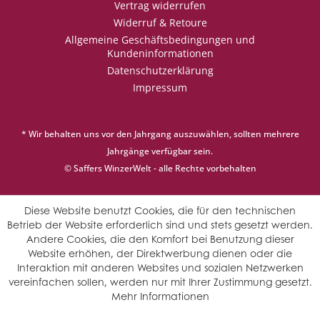
Vertrag widerrufen
Widerruf & Retoure
Allgemeine Geschäftsbedingungen und
Kundeninformationen
Datenschutzerklärung
Impressum
* Wir behalten uns vor den Jahrgang auszuwählen, sollten mehrere
Jahrgänge verfügbar sein.
© Saffers WinzerWelt - alle Rechte vorbehalten
Diese Website benutzt Cookies, die für den technischen
Betrieb der Website erforderlich sind und stets gesetzt werden.
Andere Cookies, die den Komfort bei Benutzung dieser
Website erhöhen, der Direktwerbung dienen oder die
Interaktion mit anderen Websites und sozialen Netzwerken
vereinfachen sollen, werden nur mit Ihrer Zustimmung gesetzt.
Mehr Informationen