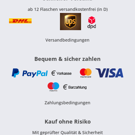
ab 12 Flaschen versandkostenfrei (in D)
Versandbedingungen
Bequem & sicher zahlen
Zahlungsbedingungen
Kauf ohne Risiko
Mit geprüfter Qualität & Sicherheit