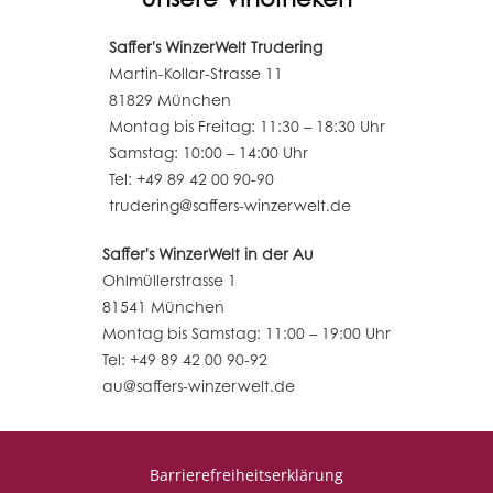
Saffer's WinzerWelt Trudering
Martin-Kollar-Strasse 11
81829 München
Montag bis Freitag: 11:30 – 18:30 Uhr
Samstag: 10:00 – 14:00 Uhr
Tel: +49 89 42 00 90-90
trudering@saffers-winzerwelt.de
Saffer's WinzerWelt in der Au
Ohlmüllerstrasse 1
81541 München
Montag bis Samstag: 11:00 – 19:00 Uhr
Tel: +49 89 42 00 90-92
au@saffers-winzerwelt.de
Barrierefreiheitserklärung