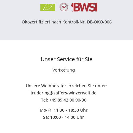
Ökozertifiziert nach Kontroll-Nr. DE-ÖKO-006
Unser Service für Sie
Verkostung
Unsere Weinberater erreichen Sie unter:
trudering@saffers-winzerwelt.de
Tel: +49 89 42 00 90-90
Mo-Fr: 11:30 - 18:30 Uhr
Sa: 10:00 - 14:00 Uhr