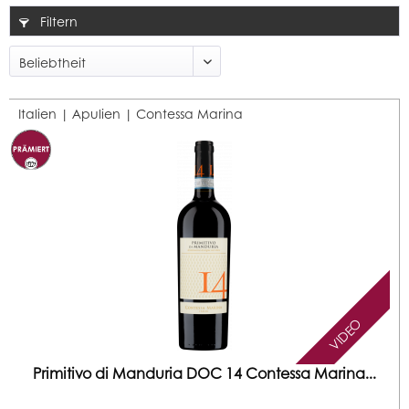
Filtern
Italien | Apulien |
Contessa Marina
VIDEO
Primitivo di Manduria DOC 14 Contessa Marina...