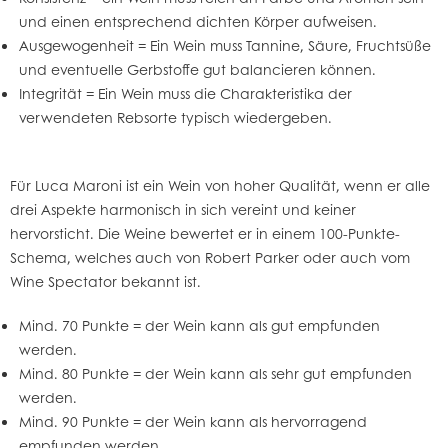
und einen entsprechend dichten Körper aufweisen.
Ausgewogenheit = Ein Wein muss Tannine, Säure, Fruchtsüße
und eventuelle Gerbstoffe gut balancieren können.
Integrität = Ein Wein muss die Charakteristika der
verwendeten Rebsorte typisch wiedergeben.
Für Luca Maroni ist ein Wein von hoher Qualität, wenn er alle
drei Aspekte harmonisch in sich vereint und keiner
hervorsticht. Die Weine bewertet er in einem 100-Punkte-
Schema, welches auch von Robert Parker oder auch vom
Wine Spectator bekannt ist.
Mind. 70 Punkte = der Wein kann als gut empfunden
werden.
Mind. 80 Punkte = der Wein kann als sehr gut empfunden
werden.
Mind. 90 Punkte = der Wein kann als hervorragend
empfunden werden.