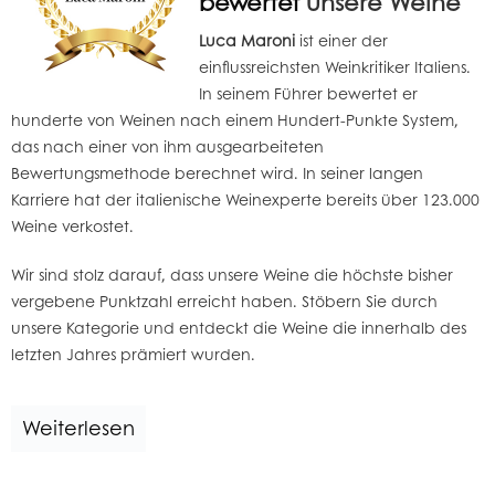
bewertet
unsere Weine
Luca Maroni
ist einer der
einflussreichsten Weinkritiker Italiens.
In seinem Führer bewertet er
hunderte von
Weinen
nach einem Hundert-Punkte System,
das nach einer von ihm ausgearbeiteten
Bewertungsmethode berechnet wird. In seiner langen
Karriere hat d
er italienische Weinexperte
bereits über 123.000
Weine verkostet.
Wir sind stolz darauf, dass unsere Weine die höchste bisher
vergebene Punktzahl erreicht haben. Stöbern Sie durch
unsere Kategorie und entdeckt die Weine die innerhalb des
letzten Jahres prämiert wurden.
Weiterlesen