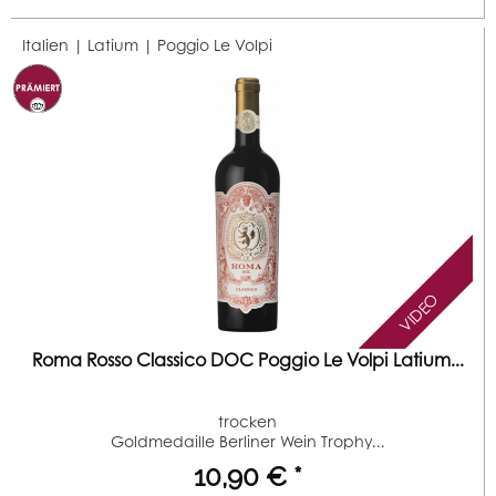
Italien | Latium |
Poggio Le Volpi
VIDEO
Roma Rosso Classico DOC Poggio Le Volpi Latium...
trocken
Goldmedaille Berliner Wein Trophy...
10,90 € *