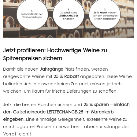
Jetzt profitieren: Hochwertige Weine zu
Spitzenpreisen sichern
Damit die neuen
Jahrgänge
Platz finden, werden
ausgewählte Weine mit
25 % Rabatt
angeboten. Diese Weine
befinden sich in einwandfreiem Zustand, müssen jedoch
weichen, um Raum für frische Lieferungen zu schaffen.
Jetzt die besten Flaschen sichern und
25 % sparen – einfach
den Gutscheincode LETZTECHANCE-25 im Warenkorb
eingeben
. Eine einmalige Gelegenheit, exzellente Weine zu
unschlagbaren Preisen zu erwerben – aber nur solange der
Vorrat reicht!