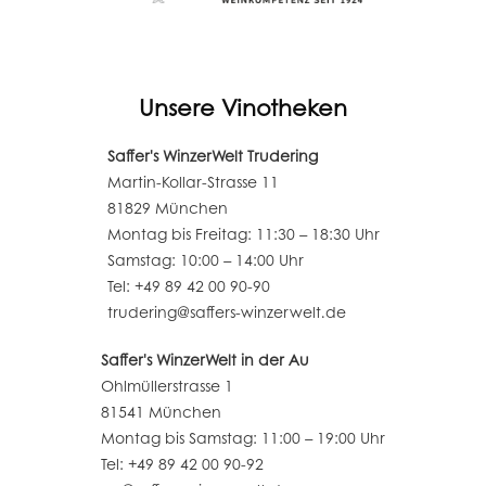
Unsere Vinotheken
Saffer's WinzerWelt Trudering
Martin-Kollar-Strasse 11
81829 München
Montag bis Freitag: 11:30 – 18:30 Uhr
Samstag: 10:00 – 14:00 Uhr
Tel: +49 89 42 00 90-90
trudering@saffers-winzerwelt.de
Saffer's WinzerWelt in der Au
Ohlmüllerstrasse 1
81541 München
Montag bis Samstag: 11:00 – 19:00 Uhr
Tel: +49 89 42 00 90-92