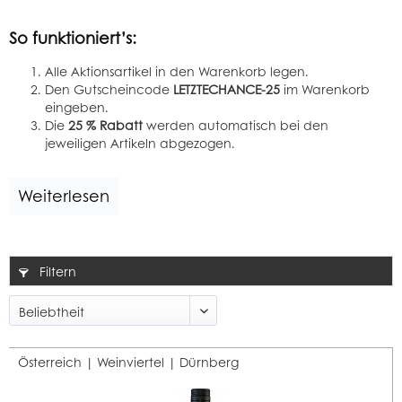
So funktioniert’s:
Alle Aktionsartikel in den Warenkorb legen.
Den Gutscheincode
LETZTECHANCE-25
im Warenkorb
eingeben.
Die
25 % Rabatt
werden automatisch bei den
jeweiligen Artikeln abgezogen.
Weiterlesen
Filtern
Österreich | Weinviertel |
Dürnberg