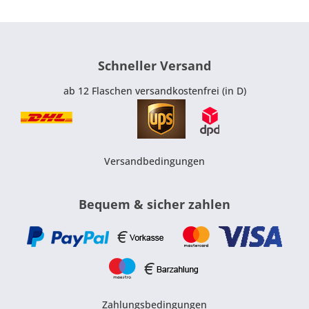
Schneller Versand
ab 12 Flaschen versandkostenfrei (in D)
Versandbedingungen
Bequem & sicher zahlen
Zahlungsbedingungen