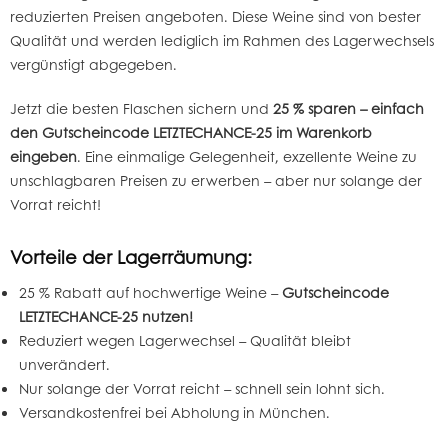
reduzierten Preisen angeboten. Diese Weine sind von bester
Qualität und werden lediglich im Rahmen des Lagerwechsels
vergünstigt abgegeben.
Jetzt die besten Flaschen sichern und
25 % sparen – einfach
den Gutscheincode LETZTECHANCE-25 im Warenkorb
eingeben
. Eine einmalige Gelegenheit, exzellente Weine zu
unschlagbaren Preisen zu erwerben – aber nur solange der
Vorrat reicht!
Vorteile der Lagerräumung:
25 % Rabatt auf hochwertige Weine –
Gutscheincode
LETZTECHANCE-25 nutzen!
Reduziert wegen Lagerwechsel – Qualität bleibt
unverändert.
Nur solange der Vorrat reicht – schnell sein lohnt sich.
Versandkostenfrei bei Abholung in München.