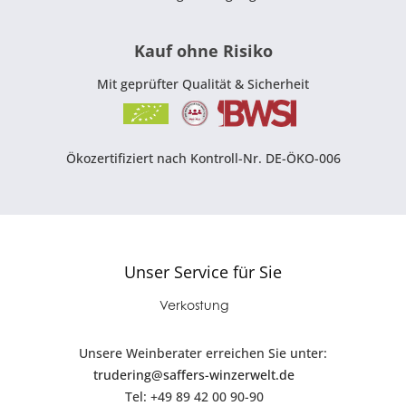
Kauf ohne Risiko
Mit geprüfter Qualität & Sicherheit
Ökozertifiziert nach Kontroll-Nr. DE-ÖKO-006
Unser Service für Sie
Verkostung
Unsere Weinberater erreichen Sie unter:
trudering@saffers-winzerwelt.de
Tel: +49 89 42 00 90-90