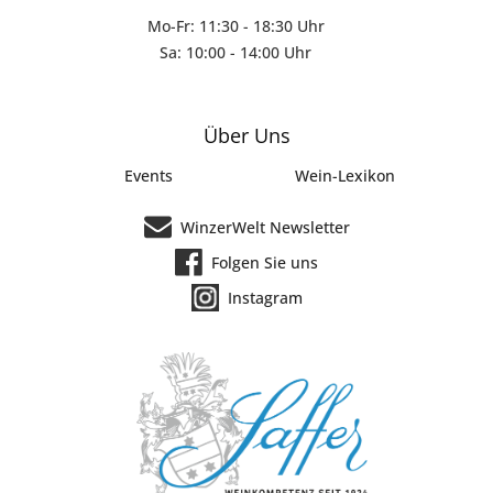
Mo-Fr: 11:30 - 18:30 Uhr
Sa: 10:00 - 14:00 Uhr
Über Uns
Events
Wein-Lexikon
WinzerWelt Newsletter
Folgen Sie uns
Instagram