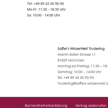
Tel: +49 89 42 00 90-90
Mo-Fr: 11:30 - 18:30 Uhr
Sa: 10:00 - 14:00 Uhr
Saffer's WinzerWelt Trudering
Martin-Kollar-Strasse 11
81829 München
Montag bis Freitag: 11:30 – 18
Samstag: 10:00 – 14:00 Uhr
Tel: +49 89 42 00 90-90
trudering@saffers-winzerwelt.
Barrierefreiheitserklärung
Vertrag widerrufen