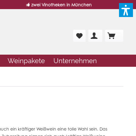
zwei Vinotheken in München
Weinpakete
Unternehmen
uch ein kräftiger
Weißwein
eine tolle Wahl sein. Das