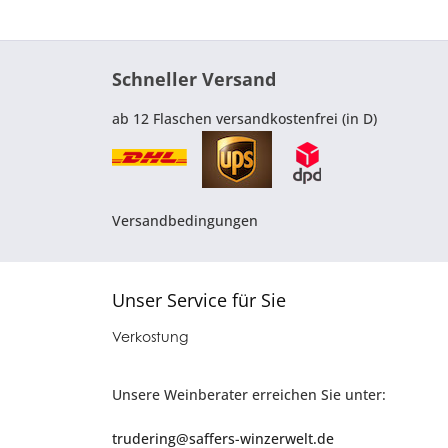
Schneller Versand
ab 12 Flaschen versandkostenfrei (in D)
Versandbedingungen
Unser Service für Sie
Verkostung
Unsere Weinberater erreichen Sie unter:
trudering@saffers-winzerwelt.de