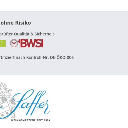
 ohne Risiko
prüfter Qualität & Sicherheit
tifiziert nach Kontroll-Nr. DE-ÖKO-006