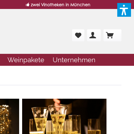
zwei Vinotheken in München
Weinpakete
Unternehmen