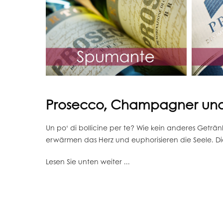
Prosecco, Champagner und
Un po‘ di bollicine per te? Wie kein anderes Geträ
erwärmen das Herz und euphorisieren die Seele. Die
Lesen Sie unten weiter ...