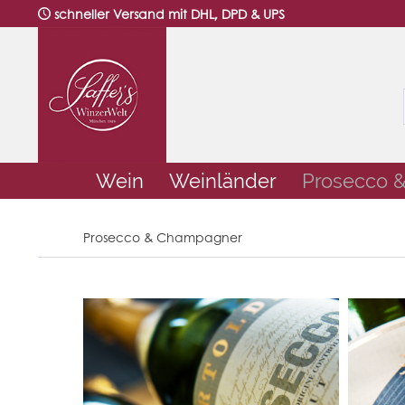
schneller Versand mit DHL, DPD & UPS
Wein
Weinländer
Prosecco 
Prosecco & Champagner