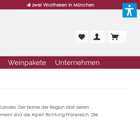
zwei Vinotheken in München
Weinpakete
Unternehmen
s Landes. Der Name der Region lässt deren
gemeint sind die Alpen Richtung Frankreich. Die