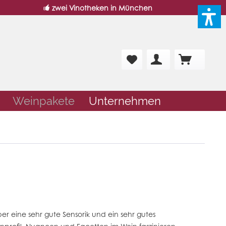
zwei Vinotheken in München
Weinpakete
Unternehmen
 eine sehr gute Sensorik und ein sehr gutes