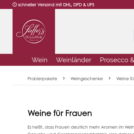
schneller Versand mit DHL, DPD & UPS
Wein
Weinländer
Prosecco 
Probierpakete
Weingeschenke
Weine fü
Weine für Frauen
Es heißt, dass Frauen deutlich mehr Aromen im Wei