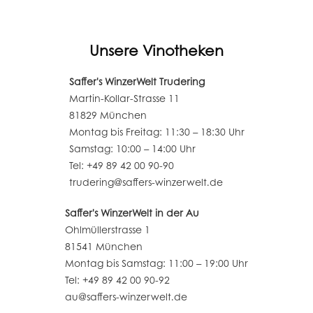
Unsere Vinotheken
Saffer's WinzerWelt Trudering
Martin-Kollar-Strasse 11
81829 München
Montag bis Freitag: 11:30 – 18:30 Uhr
Samstag: 10:00 – 14:00 Uhr
Tel: +49 89 42 00 90-90
trudering@saffers-winzerwelt.de
Saffer's WinzerWelt in der Au
Ohlmüllerstrasse 1
81541 München
Montag bis Samstag: 11:00 – 19:00 Uhr
Tel: +49 89 42 00 90-92
au@saffers-winzerwelt.de