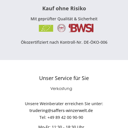
Kauf ohne Risiko
Mit geprüfter Qualität & Sicherheit
Ökozertifiziert nach Kontroll-Nr. DE-ÖKO-006
Unser Service für Sie
Verkostung
Unsere Weinberater erreichen Sie unter:
trudering@saffers-winzerwelt.de
Tel: +49 89 42 00 90-90
Mo-Fr: 11:30 - 18:30 Uhr