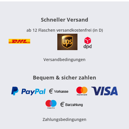
Schneller Versand
ab 12 Flaschen versandkostenfrei (in D)
Versandbedingungen
Bequem & sicher zahlen
Zahlungsbedingungen