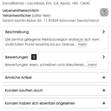
Socuéllamos – Las Mesas, Km. 5,4. Apdo. 180. 13630
Lebensmittelrechtlich
Verantwortlicher
Saffer Wein
GmbH Martin-Kollar-Str. 11 81829 München Deutschland
Beschreibung
Die zentral gelegene Weinbauregion erstreckt sich vom
südlichsten Punkt Madrids bis zur Grenze...
mehr
Bewertungen
1
Bewertungen lesen, schreiben und diskutieren...
mehr
Ähnliche Artikel
Kunden kauften auch
Kunden haben sich ebenfalls angesehen