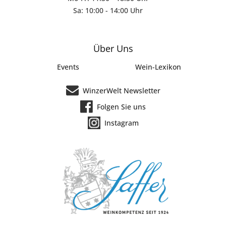
Sa: 10:00 - 14:00 Uhr
Über Uns
Events
Wein-Lexikon
WinzerWelt Newsletter
Folgen Sie uns
Instagram