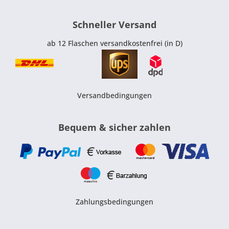
Schneller Versand
ab 12 Flaschen versandkostenfrei (in D)
Versandbedingungen
Bequem & sicher zahlen
Zahlungsbedingungen