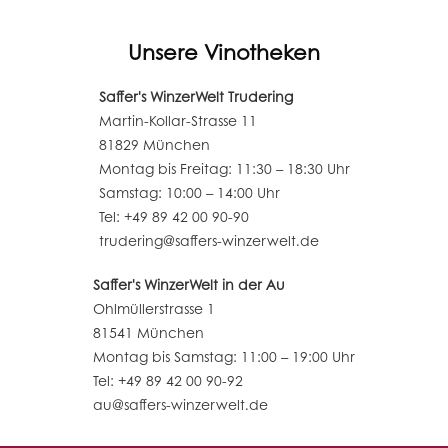
Unsere Vinotheken
Saffer's WinzerWelt Trudering
Martin-Kollar-Strasse 11
81829 München
Montag bis Freitag: 11:30 – 18:30 Uhr
Samstag: 10:00 – 14:00 Uhr
Tel: +49 89 42 00 90-90
trudering@saffers-winzerwelt.de
Saffer's WinzerWelt in der Au
Ohlmüllerstrasse 1
81541 München
Montag bis Samstag: 11:00 – 19:00 Uhr
Tel: +49 89 42 00 90-92
au@saffers-winzerwelt.de