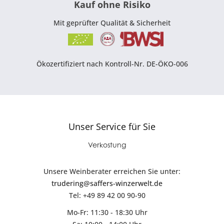
Kauf ohne Risiko
Mit geprüfter Qualität & Sicherheit
Ökozertifiziert nach Kontroll-Nr. DE-ÖKO-006
Unser Service für Sie
Verkostung
Unsere Weinberater erreichen Sie unter:
trudering@saffers-winzerwelt.de
Tel: +49 89 42 00 90-90
Mo-Fr: 11:30 - 18:30 Uhr