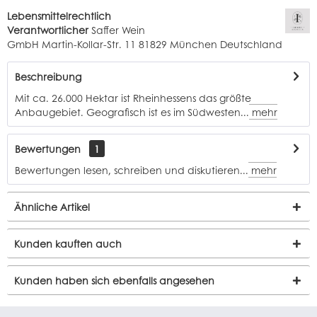
Lebensmittelrechtlich
Verantwortlicher
Saffer Wein
GmbH Martin-Kollar-Str. 11 81829 München Deutschland
Beschreibung
Mit ca. 26.000 Hektar ist Rheinhessens das größte
Anbaugebiet. Geografisch ist es im Südwesten...
mehr
Bewertungen
1
Bewertungen lesen, schreiben und diskutieren...
mehr
Ähnliche Artikel
Kunden kauften auch
Kunden haben sich ebenfalls angesehen