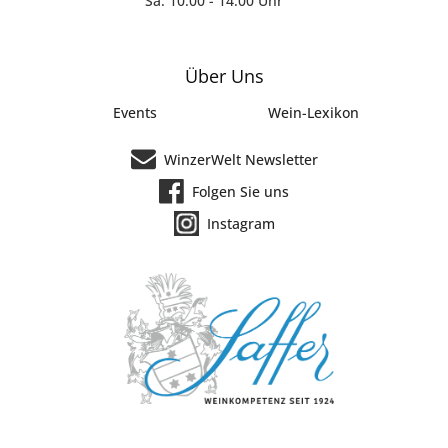
Sa: 10:00 - 14:00 Uhr
Über Uns
Events
Wein-Lexikon
WinzerWelt Newsletter
Folgen Sie uns
Instagram