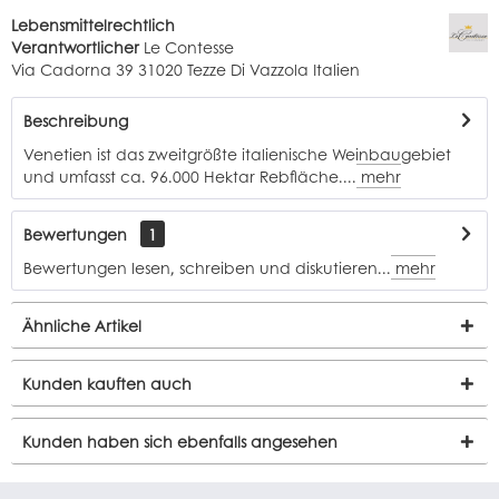
Lebensmittelrechtlich
Verantwortlicher
Le Contesse
Via Cadorna 39 31020 Tezze Di Vazzola Italien
Beschreibung
Venetien ist das zweitgrößte italienische Weinbaugebiet
und umfasst ca. 96.000 Hektar Rebfläche....
mehr
Bewertungen
1
Bewertungen lesen, schreiben und diskutieren...
mehr
Ähnliche Artikel
Kunden kauften auch
Kunden haben sich ebenfalls angesehen