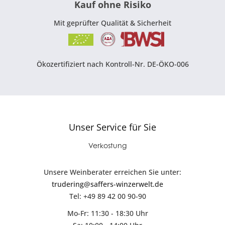
Kauf ohne Risiko
Mit geprüfter Qualität & Sicherheit
Ökozertifiziert nach Kontroll-Nr. DE-ÖKO-006
Unser Service für Sie
Verkostung
Unsere Weinberater erreichen Sie unter:
trudering@saffers-winzerwelt.de
Tel: +49 89 42 00 90-90
Mo-Fr: 11:30 - 18:30 Uhr