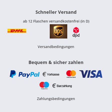
Schneller Versand
ab 12 Flaschen versandkostenfrei (in D)
Versandbedingungen
Bequem & sicher zahlen
Zahlungsbedingungen