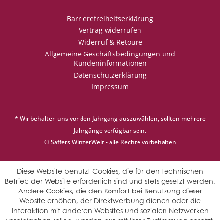
Barrierefreiheitserklärung
Vertrag widerrufen
Widerruf & Retoure
Allgemeine Geschäftsbedingungen und
Kundeninformationen
Datenschutzerklärung
Impressum
* Wir behalten uns vor den Jahrgang auszuwählen, sollten mehrere
Jahrgänge verfügbar sein.
© Saffers WinzerWelt - alle Rechte vorbehalten
Diese Website benutzt Cookies, die für den technischen
Betrieb der Website erforderlich sind und stets gesetzt werden.
Andere Cookies, die den Komfort bei Benutzung dieser
Website erhöhen, der Direktwerbung dienen oder die
Interaktion mit anderen Websites und sozialen Netzwerken