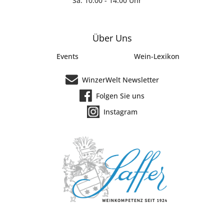
Sa: 10:00 - 14:00 Uhr
Über Uns
Events
Wein-Lexikon
WinzerWelt Newsletter
Folgen Sie uns
Instagram