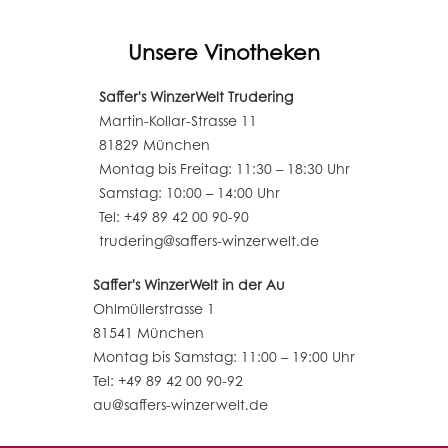
Unsere Vinotheken
Saffer's WinzerWelt Trudering
Martin-Kollar-Strasse 11
81829 München
Montag bis Freitag: 11:30 – 18:30 Uhr
Samstag: 10:00 – 14:00 Uhr
Tel: +49 89 42 00 90-90
trudering@saffers-winzerwelt.de
Saffer's WinzerWelt in der Au
Ohlmüllerstrasse 1
81541 München
Montag bis Samstag: 11:00 – 19:00 Uhr
Tel: +49 89 42 00 90-92
au@saffers-winzerwelt.de