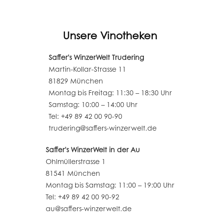
Unsere Vinotheken
Saffer's WinzerWelt Trudering
Martin-Kollar-Strasse 11
81829 München
Montag bis Freitag: 11:30 – 18:30 Uhr
Samstag: 10:00 – 14:00 Uhr
Tel: +49 89 42 00 90-90
trudering@saffers-winzerwelt.de
Saffer's WinzerWelt in der Au
Ohlmüllerstrasse 1
81541 München
Montag bis Samstag: 11:00 – 19:00 Uhr
Tel: +49 89 42 00 90-92
au@saffers-winzerwelt.de