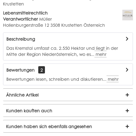
Krustetten
Lebensmittelrechtlich
Verantwortlicher
Müller
Hollenburgerstraße 12 3508 Krustetten Österreich
Beschreibung
Das Kremstal umfasst ca. 2.550 Hektar und liegt in der
Mitte der Region Niederösterreich, wo es...
mehr
Bewertungen
2
Bewertungen lesen, schreiben und diskutieren...
mehr
Ähnliche Artikel
Kunden kauften auch
Kunden haben sich ebenfalls angesehen