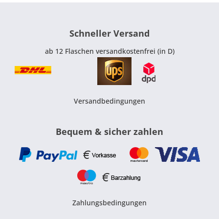
Schneller Versand
ab 12 Flaschen versandkostenfrei (in D)
Versandbedingungen
Bequem & sicher zahlen
Zahlungsbedingungen