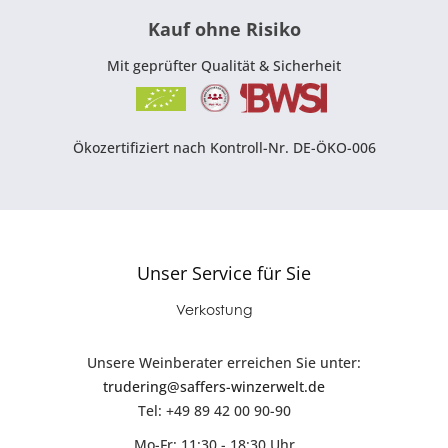
Kauf ohne Risiko
Mit geprüfter Qualität & Sicherheit
Ökozertifiziert nach Kontroll-Nr. DE-ÖKO-006
Unser Service für Sie
Verkostung
Unsere Weinberater erreichen Sie unter:
trudering@saffers-winzerwelt.de
Tel: +49 89 42 00 90-90
Mo-Fr: 11:30 - 18:30 Uhr