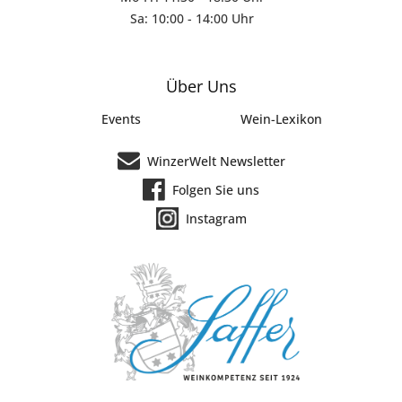
Sa: 10:00 - 14:00 Uhr
Über Uns
Events
Wein-Lexikon
WinzerWelt Newsletter
Folgen Sie uns
Instagram