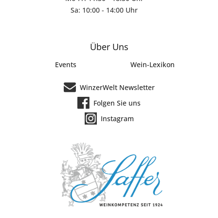
Sa: 10:00 - 14:00 Uhr
Über Uns
Events
Wein-Lexikon
WinzerWelt Newsletter
Folgen Sie uns
Instagram