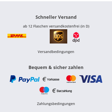
Schneller Versand
ab 12 Flaschen versandkostenfrei (in D)
Versandbedingungen
Bequem & sicher zahlen
Zahlungsbedingungen