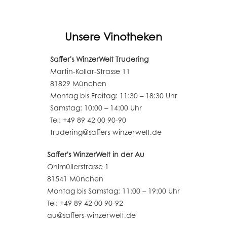
Unsere Vinotheken
Saffer's WinzerWelt Trudering
Martin-Kollar-Strasse 11
81829 München
Montag bis Freitag: 11:30 – 18:30 Uhr
Samstag: 10:00 – 14:00 Uhr
Tel: +49 89 42 00 90-90
trudering@saffers-winzerwelt.de
Saffer's WinzerWelt in der Au
Ohlmüllerstrasse 1
81541 München
Montag bis Samstag: 11:00 – 19:00 Uhr
Tel: +49 89 42 00 90-92
au@saffers-winzerwelt.de