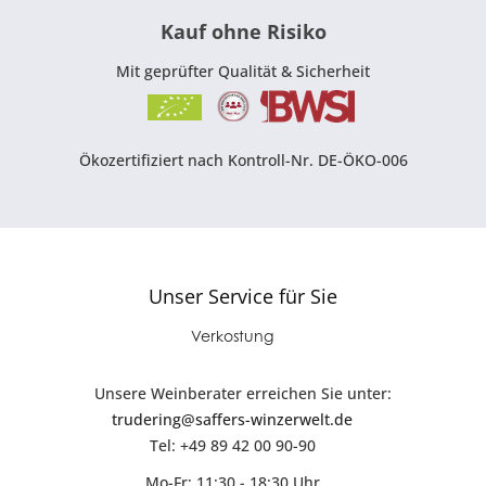
Kauf ohne Risiko
Mit geprüfter Qualität & Sicherheit
Ökozertifiziert nach Kontroll-Nr. DE-ÖKO-006
Unser Service für Sie
Verkostung
Unsere Weinberater erreichen Sie unter:
trudering@saffers-winzerwelt.de
Tel: +49 89 42 00 90-90
Mo-Fr: 11:30 - 18:30 Uhr