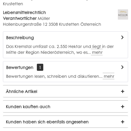
Krustetten
Lebensmittelrechtlich
Verantwortlicher
Müller
Hollenburgerstraße 12 3508 Krustetten Österreich
Beschreibung
Das Kremstal umfasst ca. 2.550 Hektar und liegt in der
Mitte der Region Niederösterreich, wo es...
mehr
Bewertungen
1
Bewertungen lesen, schreiben und diskutieren...
mehr
Ähnliche Artikel
Kunden kauften auch
Kunden haben sich ebenfalls angesehen