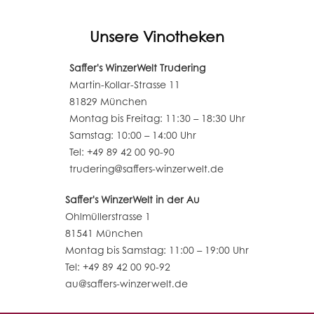
Unsere Vinotheken
Saffer's WinzerWelt Trudering
Martin-Kollar-Strasse 11
81829 München
Montag bis Freitag: 11:30 – 18:30 Uhr
Samstag: 10:00 – 14:00 Uhr
Tel: +49 89 42 00 90-90
trudering@saffers-winzerwelt.de
Saffer's WinzerWelt in der Au
Ohlmüllerstrasse 1
81541 München
Montag bis Samstag: 11:00 – 19:00 Uhr
Tel: +49 89 42 00 90-92
au@saffers-winzerwelt.de