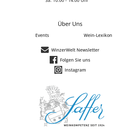
Sa: 10:00 - 14:00 Uhr
Über Uns
Events
Wein-Lexikon
WinzerWelt Newsletter
Folgen Sie uns
Instagram