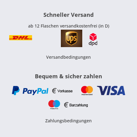
Schneller Versand
ab 12 Flaschen versandkostenfrei (in D)
Versandbedingungen
Bequem & sicher zahlen
Zahlungsbedingungen