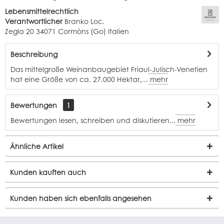
Lebensmittelrechtlich
Verantwortlicher
Branko Loc.
Zegla 20 34071 Cormòns (Go) Italien
Beschreibung
Das mittelgroße Weinanbaugebiet Friaul-Julisch-Venetien
hat eine Größe von ca. 27.000 Hektar,...
mehr
Bewertungen
1
Bewertungen lesen, schreiben und diskutieren...
mehr
Ähnliche Artikel
Kunden kauften auch
Kunden haben sich ebenfalls angesehen