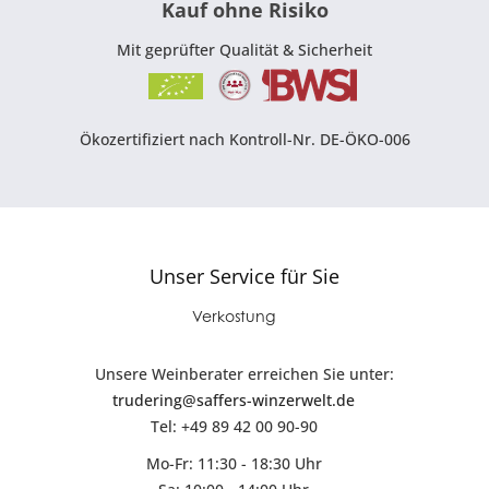
Kauf ohne Risiko
Mit geprüfter Qualität & Sicherheit
Ökozertifiziert nach Kontroll-Nr. DE-ÖKO-006
Unser Service für Sie
Verkostung
Unsere Weinberater erreichen Sie unter:
trudering@saffers-winzerwelt.de
Tel: +49 89 42 00 90-90
Mo-Fr: 11:30 - 18:30 Uhr