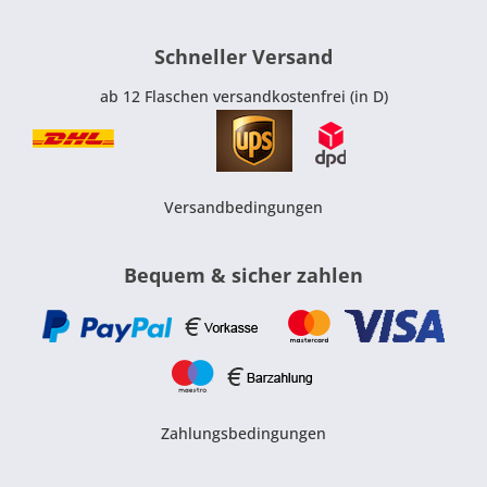
Schneller Versand
ab 12 Flaschen versandkostenfrei (in D)
Versandbedingungen
Bequem & sicher zahlen
Zahlungsbedingungen