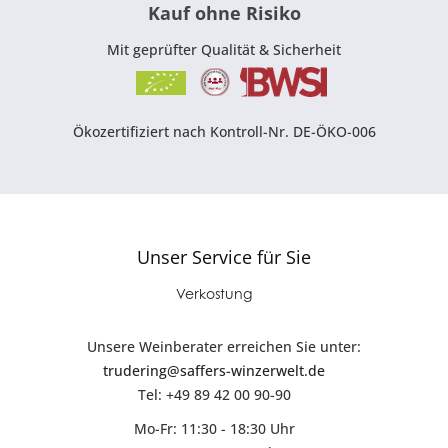
Kauf ohne Risiko
Mit geprüfter Qualität & Sicherheit
Ökozertifiziert nach Kontroll-Nr. DE-ÖKO-006
Unser Service für Sie
Verkostung
Unsere Weinberater erreichen Sie unter:
trudering@saffers-winzerwelt.de
Tel: +49 89 42 00 90-90
Mo-Fr: 11:30 - 18:30 Uhr