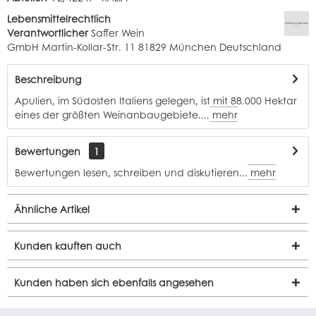
Lebensmittelrechtlich
Verantwortlicher
Saffer Wein
GmbH Martin-Kollar-Str. 11 81829 München Deutschland
Beschreibung
Apulien, im Südosten Italiens gelegen, ist mit 88.000 Hektar
eines der größten Weinanbaugebiete....
mehr
Bewertungen
1
Bewertungen lesen, schreiben und diskutieren...
mehr
Ähnliche Artikel
Kunden kauften auch
Kunden haben sich ebenfalls angesehen