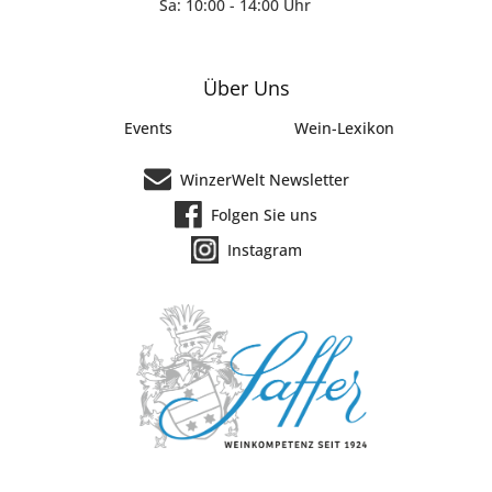
Sa: 10:00 - 14:00 Uhr
Über Uns
Events
Wein-Lexikon
WinzerWelt Newsletter
Folgen Sie uns
Instagram