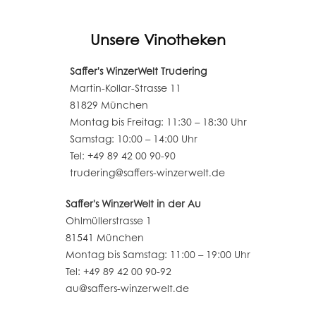
Unsere Vinotheken
Saffer's WinzerWelt Trudering
Martin-Kollar-Strasse 11
81829 München
Montag bis Freitag: 11:30 – 18:30 Uhr
Samstag: 10:00 – 14:00 Uhr
Tel: +49 89 42 00 90-90
trudering@saffers-winzerwelt.de
Saffer's WinzerWelt in der Au
Ohlmüllerstrasse 1
81541 München
Montag bis Samstag: 11:00 – 19:00 Uhr
Tel: +49 89 42 00 90-92
au@saffers-winzerwelt.de