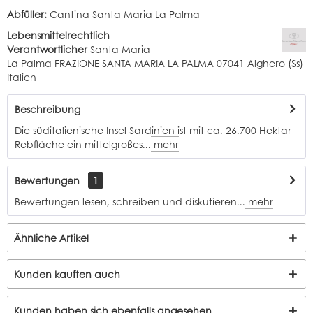
Abfüller:
Cantina Santa Maria La Palma
Lebensmittelrechtlich
Verantwortlicher
Santa Maria
La Palma FRAZIONE SANTA MARIA LA PALMA 07041 Alghero (Ss)
Italien
Beschreibung
Die süditalienische Insel Sardinien ist mit ca. 26.700 Hektar
Rebfläche ein mittelgroßes...
mehr
Bewertungen
1
Bewertungen lesen, schreiben und diskutieren...
mehr
Ähnliche Artikel
Kunden kauften auch
Kunden haben sich ebenfalls angesehen