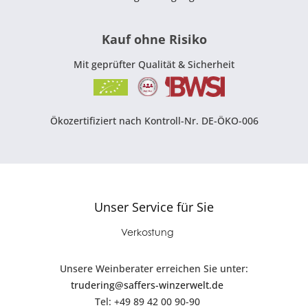
Kauf ohne Risiko
Mit geprüfter Qualität & Sicherheit
Ökozertifiziert nach Kontroll-Nr. DE-ÖKO-006
Unser Service für Sie
Verkostung
Unsere Weinberater erreichen Sie unter:
trudering@saffers-winzerwelt.de
Tel: +49 89 42 00 90-90