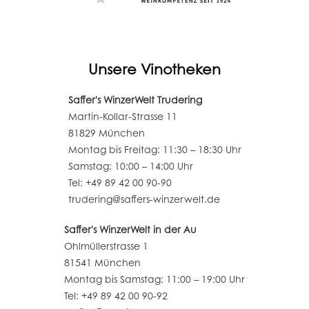
Unsere Vinotheken
Saffer's WinzerWelt Trudering
Martin-Kollar-Strasse 11
81829 München
Montag bis Freitag: 11:30 – 18:30 Uhr
Samstag: 10:00 – 14:00 Uhr
Tel: +49 89 42 00 90-90
trudering@saffers-winzerwelt.de
Saffer's WinzerWelt in der Au
Ohlmüllerstrasse 1
81541 München
Montag bis Samstag: 11:00 – 19:00 Uhr
Tel: +49 89 42 00 90-92