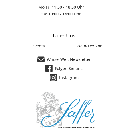
Mo-Fr: 11:30 - 18:30 Uhr
Sa: 10:00 - 14:00 Uhr
Über Uns
Events
Wein-Lexikon
WinzerWelt Newsletter
Folgen Sie uns
Instagram