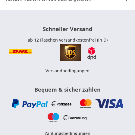
Schneller Versand
ab 12 Flaschen versandkostenfrei (in D)
Versandbedingungen
Bequem & sicher zahlen
Zahlungsbedingungen