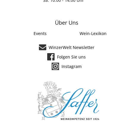
Sa: 10:00 - 14:00 Uhr
Über Uns
Events
Wein-Lexikon
WinzerWelt Newsletter
Folgen Sie uns
Instagram