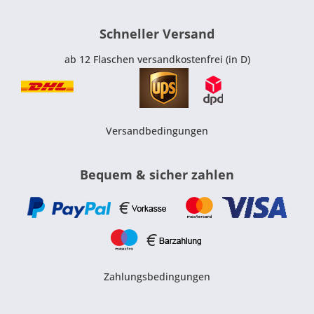
Schneller Versand
ab 12 Flaschen versandkostenfrei (in D)
Versandbedingungen
Bequem & sicher zahlen
Zahlungsbedingungen