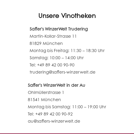
Unsere Vinotheken
Saffer's WinzerWelt Trudering
Martin-Kollar-Strasse 11
81829 München
Montag bis Freitag: 11:30 – 18:30 Uhr
Samstag: 10:00 – 14:00 Uhr
Tel: +49 89 42 00 90-90
trudering@saffers-winzerwelt.de
Saffer's WinzerWelt in der Au
Ohlmüllerstrasse 1
81541 München
Montag bis Samstag: 11:00 – 19:00 Uhr
Tel: +49 89 42 00 90-92
au@saffers-winzerwelt.de