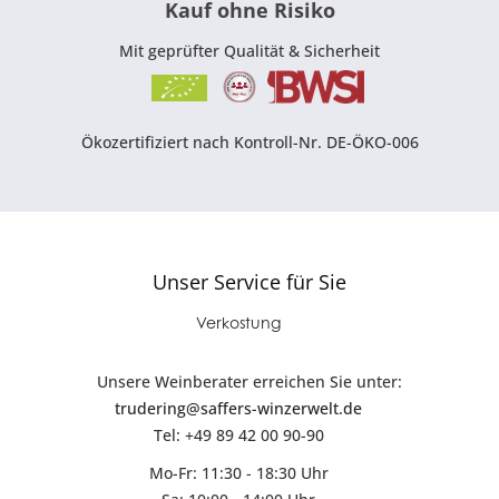
Kauf ohne Risiko
Mit geprüfter Qualität & Sicherheit
Ökozertifiziert nach Kontroll-Nr. DE-ÖKO-006
Unser Service für Sie
Verkostung
Unsere Weinberater erreichen Sie unter:
trudering@saffers-winzerwelt.de
Tel: +49 89 42 00 90-90
Mo-Fr: 11:30 - 18:30 Uhr