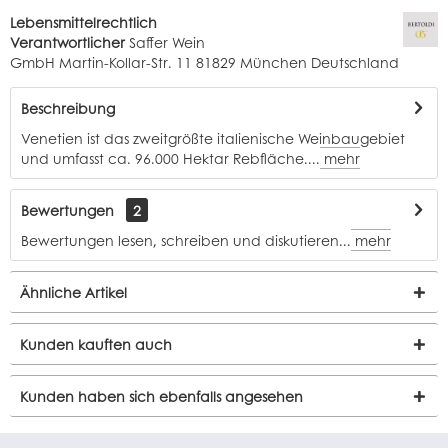
Lebensmittelrechtlich
Verantwortlicher
Saffer Wein
GmbH Martin-Kollar-Str. 11 81829 München Deutschland
Beschreibung
Venetien ist das zweitgrößte italienische Weinbaugebiet
und umfasst ca. 96.000 Hektar Rebfläche....
mehr
Bewertungen
2
Bewertungen lesen, schreiben und diskutieren...
mehr
Ähnliche Artikel
Kunden kauften auch
Kunden haben sich ebenfalls angesehen