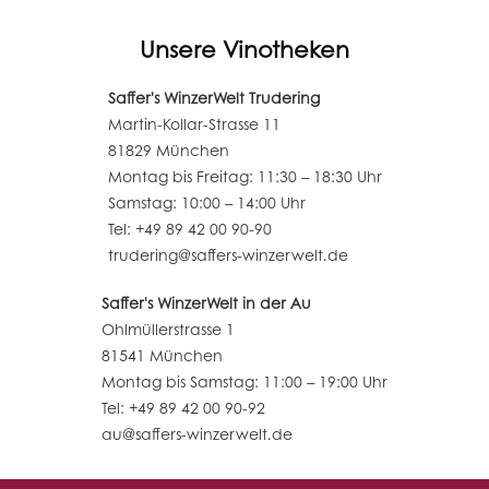
Unsere Vinotheken
Saffer's WinzerWelt Trudering
Martin-Kollar-Strasse 11
81829 München
Montag bis Freitag: 11:30 – 18:30 Uhr
Samstag: 10:00 – 14:00 Uhr
Tel: +49 89 42 00 90-90
trudering@saffers-winzerwelt.de
Saffer's WinzerWelt in der Au
Ohlmüllerstrasse 1
81541 München
Montag bis Samstag: 11:00 – 19:00 Uhr
Tel: +49 89 42 00 90-92
au@saffers-winzerwelt.de