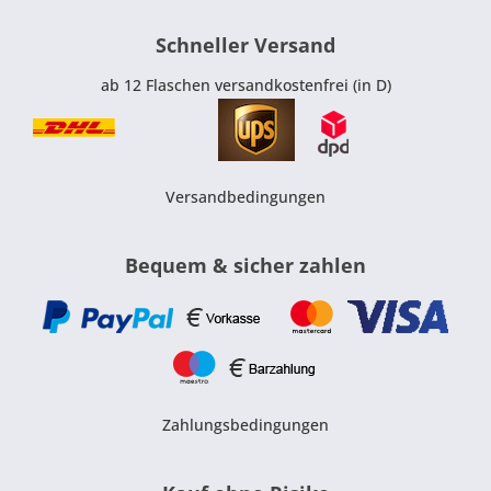
Schneller Versand
ab 12 Flaschen versandkostenfrei (in D)
Versandbedingungen
Bequem & sicher zahlen
Zahlungsbedingungen