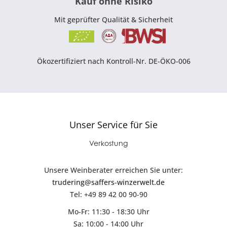
Kauf ohne Risiko
Mit geprüfter Qualität & Sicherheit
Ökozertifiziert nach Kontroll-Nr. DE-ÖKO-006
Unser Service für Sie
Verkostung
Unsere Weinberater erreichen Sie unter:
trudering@saffers-winzerwelt.de
Tel: +49 89 42 00 90-90
Mo-Fr: 11:30 - 18:30 Uhr
Sa: 10:00 - 14:00 Uhr