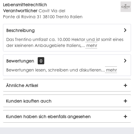
Lebensmittelrechtlich
Verantwortlicher
Cavit Via del
Ponte di Ravina 31 38100 Trento Italien
Beschreibung
Das Trentino umfasst ca. 10.000 Hektar und ist somit eines
der kleineren Anbaugebiete Italiens,...
mehr
Bewertungen
0
Bewertungen lesen, schreiben und diskutieren...
mehr
Ähnliche Artikel
Kunden kauften auch
Kunden haben sich ebenfalls angesehen