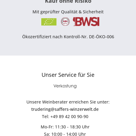
Kauf ohne Risiko
Mit geprüfter Qualität & Sicherheit
Ökozertifiziert nach Kontroll-Nr. DE-ÖKO-006
Unser Service für Sie
Verkostung
Unsere Weinberater erreichen Sie unter:
trudering@saffers-winzerwelt.de
Tel: +49 89 42 00 90-90
Mo-Fr: 11:30 - 18:30 Uhr
Sa: 10:00 - 14:00 Uhr