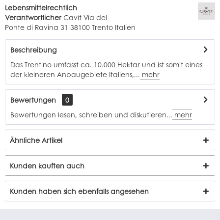
Lebensmittelrechtlich
Verantwortlicher
Cavit Via del
Ponte di Ravina 31 38100 Trento Italien
Beschreibung
Das Trentino umfasst ca. 10.000 Hektar und ist somit eines
der kleineren Anbaugebiete Italiens,...
mehr
Bewertungen
0
Bewertungen lesen, schreiben und diskutieren...
mehr
Ähnliche Artikel
Kunden kauften auch
Kunden haben sich ebenfalls angesehen