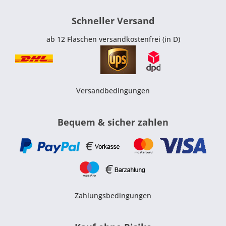
Schneller Versand
ab 12 Flaschen versandkostenfrei (in D)
Versandbedingungen
Bequem & sicher zahlen
Zahlungsbedingungen