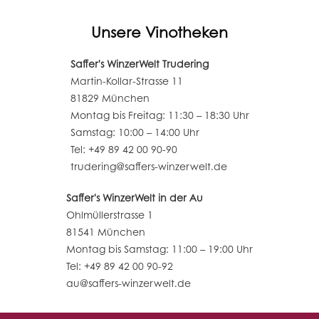
Unsere Vinotheken
Saffer's WinzerWelt Trudering
Martin-Kollar-Strasse 11
81829 München
Montag bis Freitag: 11:30 – 18:30 Uhr
Samstag: 10:00 – 14:00 Uhr
Tel: +49 89 42 00 90-90
trudering@saffers-winzerwelt.de
Saffer's WinzerWelt in der Au
Ohlmüllerstrasse 1
81541 München
Montag bis Samstag: 11:00 – 19:00 Uhr
Tel: +49 89 42 00 90-92
au@saffers-winzerwelt.de