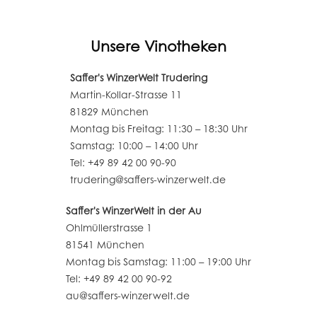
Unsere Vinotheken
Saffer's WinzerWelt Trudering
Martin-Kollar-Strasse 11
81829 München
Montag bis Freitag: 11:30 – 18:30 Uhr
Samstag: 10:00 – 14:00 Uhr
Tel: +49 89 42 00 90-90
trudering@saffers-winzerwelt.de
Saffer's WinzerWelt in der Au
Ohlmüllerstrasse 1
81541 München
Montag bis Samstag: 11:00 – 19:00 Uhr
Tel: +49 89 42 00 90-92
au@saffers-winzerwelt.de