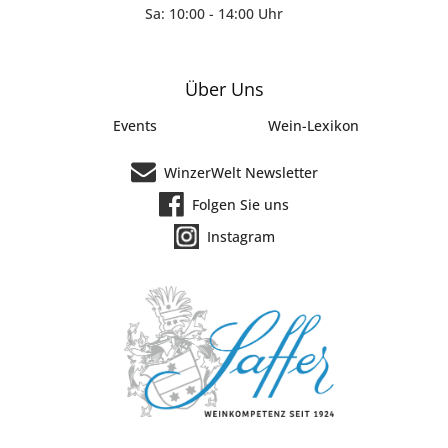
Sa: 10:00 - 14:00 Uhr
Über Uns
Events
Wein-Lexikon
WinzerWelt Newsletter
Folgen Sie uns
Instagram