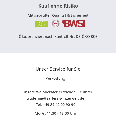
Kauf ohne Risiko
Mit geprüfter Qualität & Sicherheit
Ökozertifiziert nach Kontroll-Nr. DE-ÖKO-006
Unser Service für Sie
Verkostung
Unsere Weinberater erreichen Sie unter:
trudering@saffers-winzerwelt.de
Tel: +49 89 42 00 90-90
Mo-Fr: 11:30 - 18:30 Uhr