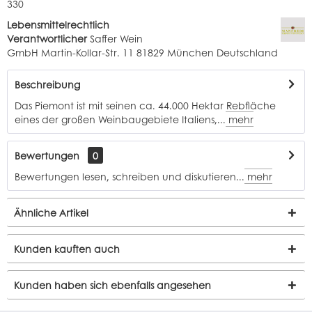
330
Lebensmittelrechtlich
Verantwortlicher
Saffer Wein
GmbH Martin-Kollar-Str. 11 81829 München Deutschland
Beschreibung
Das Piemont ist mit seinen ca. 44.000 Hektar Rebfläche
eines der großen Weinbaugebiete Italiens,...
mehr
Bewertungen
0
Bewertungen lesen, schreiben und diskutieren...
mehr
Ähnliche Artikel
Kunden kauften auch
Kunden haben sich ebenfalls angesehen