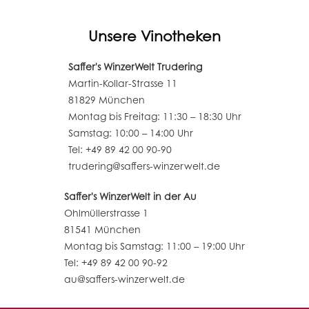
Unsere Vinotheken
Saffer's WinzerWelt Trudering
Martin-Kollar-Strasse 11
81829 München
Montag bis Freitag: 11:30 – 18:30 Uhr
Samstag: 10:00 – 14:00 Uhr
Tel: +49 89 42 00 90-90
trudering@saffers-winzerwelt.de
Saffer's WinzerWelt in der Au
Ohlmüllerstrasse 1
81541 München
Montag bis Samstag: 11:00 – 19:00 Uhr
Tel: +49 89 42 00 90-92
au@saffers-winzerwelt.de