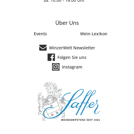
Sa: 10:00 - 14:00 Uhr
Über Uns
Events
Wein-Lexikon
WinzerWelt Newsletter
Folgen Sie uns
Instagram