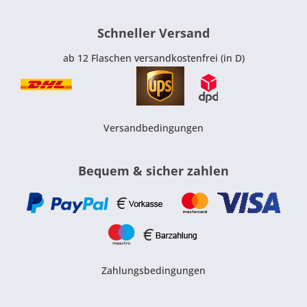
Schneller Versand
ab 12 Flaschen versandkostenfrei (in D)
Versandbedingungen
Bequem & sicher zahlen
Zahlungsbedingungen