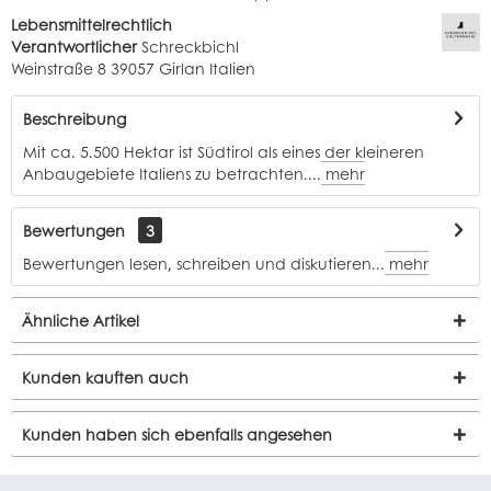
Lebensmittelrechtlich
Verantwortlicher
Schreckbichl
Weinstraße 8 39057 Girlan Italien
Beschreibung
Mit ca. 5.500 Hektar ist Südtirol als eines der kleineren
Anbaugebiete Italiens zu betrachten....
mehr
Bewertungen
3
Bewertungen lesen, schreiben und diskutieren...
mehr
Ähnliche Artikel
Kunden kauften auch
Kunden haben sich ebenfalls angesehen