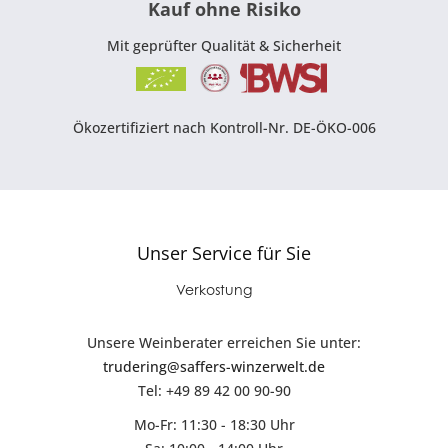
Kauf ohne Risiko
Mit geprüfter Qualität & Sicherheit
Ökozertifiziert nach Kontroll-Nr. DE-ÖKO-006
Unser Service für Sie
Verkostung
Unsere Weinberater erreichen Sie unter:
trudering@saffers-winzerwelt.de
Tel: +49 89 42 00 90-90
Mo-Fr: 11:30 - 18:30 Uhr