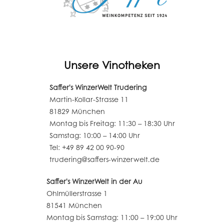
Unsere Vinotheken
Saffer's WinzerWelt Trudering
Martin-Kollar-Strasse 11
81829 München
Montag bis Freitag: 11:30 – 18:30 Uhr
Samstag: 10:00 – 14:00 Uhr
Tel: +49 89 42 00 90-90
trudering@saffers-winzerwelt.de
Saffer's WinzerWelt in der Au
Ohlmüllerstrasse 1
81541 München
Montag bis Samstag: 11:00 – 19:00 Uhr