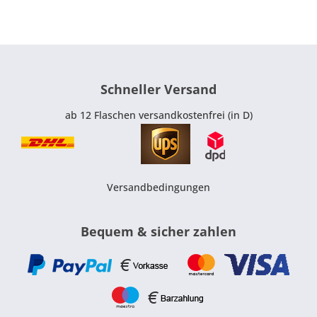
Schneller Versand
ab 12 Flaschen versandkostenfrei (in D)
Versandbedingungen
Bequem & sicher zahlen