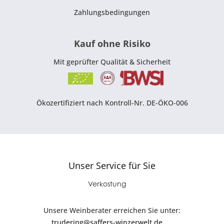
Zahlungsbedingungen
Kauf ohne Risiko
Mit geprüfter Qualität & Sicherheit
Ökozertifiziert nach Kontroll-Nr. DE-ÖKO-006
Unser Service für Sie
Verkostung
Unsere Weinberater erreichen Sie unter:
trudering@saffers-winzerwelt.de