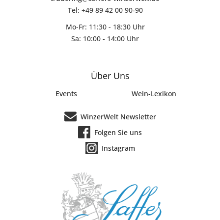
Tel: +49 89 42 00 90-90
Mo-Fr: 11:30 - 18:30 Uhr
Sa: 10:00 - 14:00 Uhr
Über Uns
Events
Wein-Lexikon
WinzerWelt Newsletter
Folgen Sie uns
Instagram