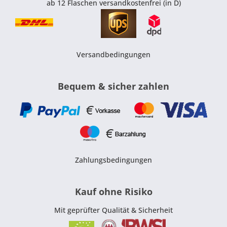
ab 12 Flaschen versandkostenfrei (in D)
Versandbedingungen
Bequem & sicher zahlen
Zahlungsbedingungen
Kauf ohne Risiko
Mit geprüfter Qualität & Sicherheit