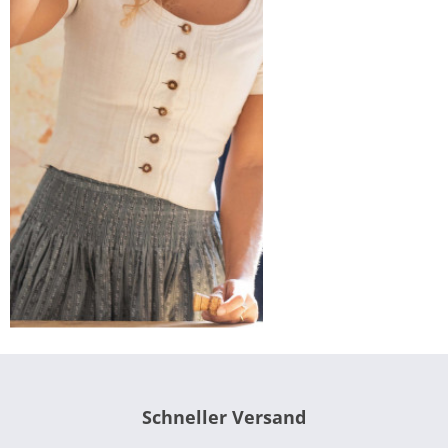
Schneller Versand