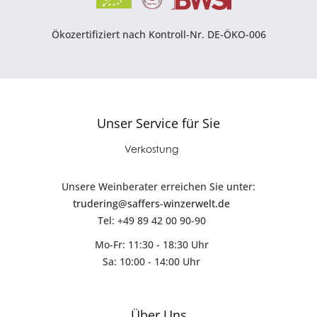
Ökozertifiziert nach Kontroll-Nr. DE-ÖKO-006
Unser Service für Sie
Verkostung
Unsere Weinberater erreichen Sie unter:
trudering@saffers-winzerwelt.de
Tel: +49 89 42 00 90-90
Mo-Fr: 11:30 - 18:30 Uhr
Sa: 10:00 - 14:00 Uhr
Über Uns