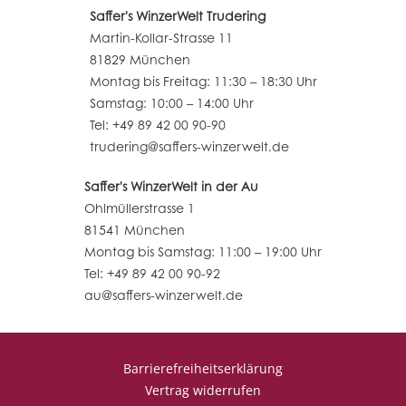
Saffer's WinzerWelt Trudering
Martin-Kollar-Strasse 11
81829 München
Montag bis Freitag: 11:30 – 18:30 Uhr
Samstag: 10:00 – 14:00 Uhr
Tel: +49 89 42 00 90-90
trudering@saffers-winzerwelt.de
Saffer's WinzerWelt in der Au
Ohlmüllerstrasse 1
81541 München
Montag bis Samstag: 11:00 – 19:00 Uhr
Tel: +49 89 42 00 90-92
au@saffers-winzerwelt.de
Barrierefreiheitserklärung
Vertrag widerrufen