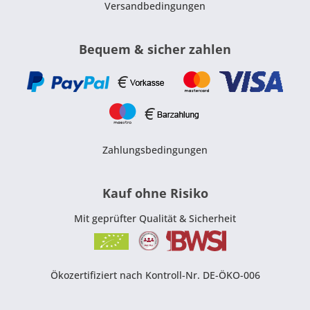
Versandbedingungen
Bequem & sicher zahlen
Zahlungsbedingungen
Kauf ohne Risiko
Mit geprüfter Qualität & Sicherheit
Ökozertifiziert nach Kontroll-Nr. DE-ÖKO-006