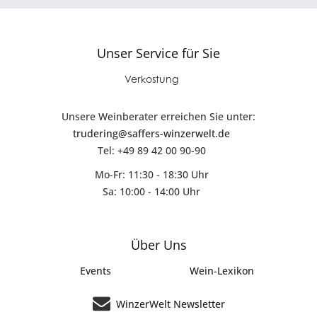
Unser Service für Sie
Verkostung
Unsere Weinberater erreichen Sie unter:
trudering@saffers-winzerwelt.de
Tel: +49 89 42 00 90-90
Mo-Fr: 11:30 - 18:30 Uhr
Sa: 10:00 - 14:00 Uhr
Über Uns
Events
Wein-Lexikon
WinzerWelt Newsletter