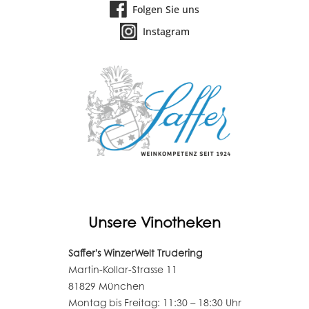
Folgen Sie uns
Instagram
Unsere Vinotheken
Saffer's WinzerWelt Trudering
Martin-Kollar-Strasse 11
81829 München
Montag bis Freitag: 11:30 – 18:30 Uhr