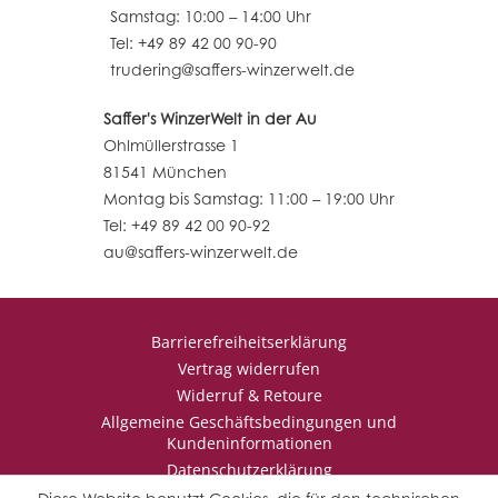
Samstag: 10:00 – 14:00 Uhr
Tel: +49 89 42 00 90-90
trudering@saffers-winzerwelt.de
Saffer's WinzerWelt in der Au
Ohlmüllerstrasse 1
81541 München
Montag bis Samstag: 11:00 – 19:00 Uhr
Tel: +49 89 42 00 90-92
au@saffers-winzerwelt.de
Barrierefreiheitserklärung
Vertrag widerrufen
Widerruf & Retoure
Allgemeine Geschäftsbedingungen und
Kundeninformationen
Datenschutzerklärung
Impressum