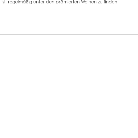
a ist regelmäßig unter den prämierten Weinen zu finden.