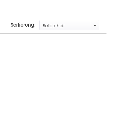
Sortierung: