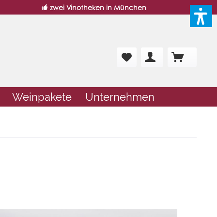
zwei Vinotheken in München
Weinpakete
Unternehmen