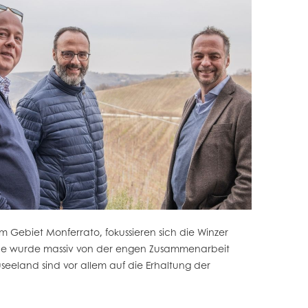
m Gebiet Monferrato, fokussieren sich die Winzer
eine wurde massiv von der engen Zusammenarbeit
eeland sind vor allem auf die Erhaltung der