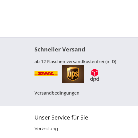
Schneller Versand
ab 12 Flaschen versandkostenfrei (in D)
Versandbedingungen
Unser Service für Sie
Verkostung