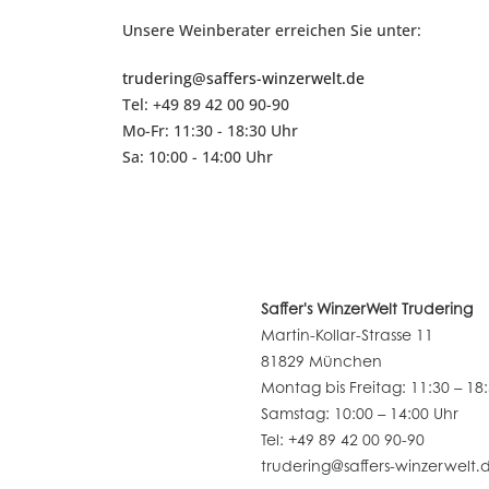
Unsere Weinberater erreichen Sie unter:
trudering@saffers-winzerwelt.de
Tel: +49 89 42 00 90-90
Mo-Fr: 11:30 - 18:30 Uhr
Sa: 10:00 - 14:00 Uhr
Saffer's WinzerWelt Trudering
Martin-Kollar-Strasse 11
81829 München
Montag bis Freitag: 11:30 – 18
Samstag: 10:00 – 14:00 Uhr
Tel: +49 89 42 00 90-90
trudering@saffers-winzerwelt.