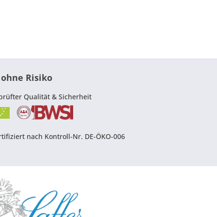
 ohne Risiko
prüfter Qualität & Sicherheit
tifiziert nach Kontroll-Nr. DE-ÖKO-006