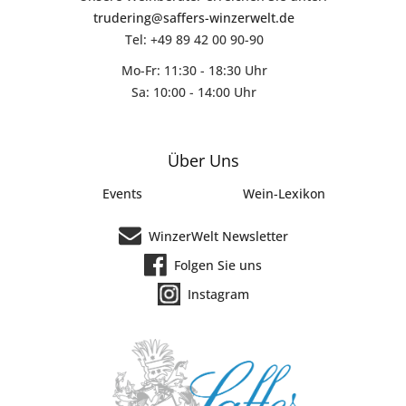
trudering@saffers-winzerwelt.de
Tel: +49 89 42 00 90-90
Mo-Fr: 11:30 - 18:30 Uhr
Sa: 10:00 - 14:00 Uhr
Über Uns
Events
Wein-Lexikon
WinzerWelt Newsletter
Folgen Sie uns
Instagram