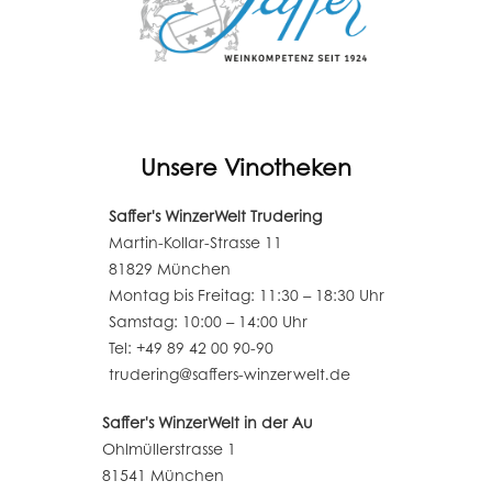
Unsere Vinotheken
Saffer's WinzerWelt Trudering
Martin-Kollar-Strasse 11
81829 München
Montag bis Freitag: 11:30 – 18:30 Uhr
Samstag: 10:00 – 14:00 Uhr
Tel: +49 89 42 00 90-90
trudering@saffers-winzerwelt.de
Saffer's WinzerWelt in der Au
Ohlmüllerstrasse 1
81541 München