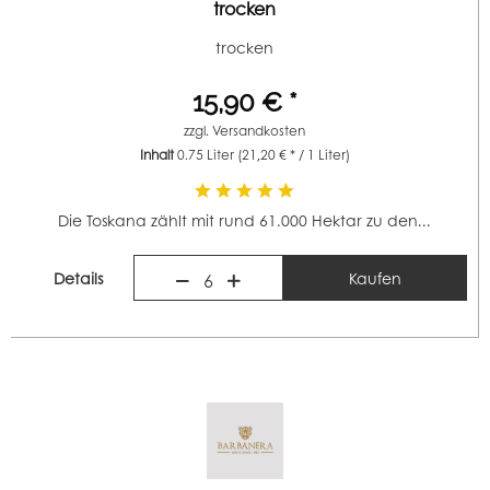
trocken
trocken
15,90 € *
zzgl.
Versandkosten
Inhalt
0.75 Liter
(21,20 € * / 1 Liter)
Die Toskana zählt mit rund 61.000 Hektar zu den...
Details
Kaufen
6