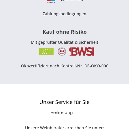
Zahlungsbedingungen
Kauf ohne Risiko
Mit geprüfter Qualität & Sicherheit
Ökozertifiziert nach Kontroll-Nr. DE-ÖKO-006
Unser Service für Sie
Verkostung
Unsere Weinberater erreichen Sie unter: