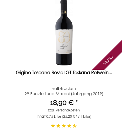
VIDEO
Gigino Toscana Rosso IGT Toskana Rotwein...
halbtrocken
99 Punkte Luca Maroni (Jahrgang 2019)
18,90 € *
zzgl.
Versandkosten
Inhalt
0.75 Liter
(25,20 € * / 1 Liter)