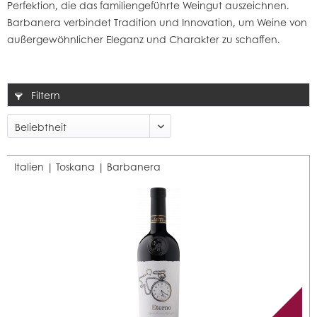
Perfektion, die das familiengeführte Weingut auszeichnen.
Barbanera verbindet Tradition und Innovation, um Weine von
außergewöhnlicher Eleganz und Charakter zu schaffen.
Filtern
Italien | Toskana |
Barbanera