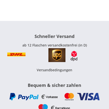
Schneller Versand
ab 12 Flaschen versandkostenfrei (in D)
Versandbedingungen
Bequem & sicher zahlen