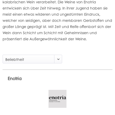
kalabrischen Wein verarbeitet. Die Weine von Enotria
entwickeln sich über Zeit hinweg. In ihrer Jugend haben sie
meist einen etwas wilderen und ungestümten Eindruck,
welcher von seidigen, aber doch merkbaren Gerbstoffen und
großer Länge geprägt ist. Mit Zeit und Reife offenbart sich der
Wein dann Schicht um Schicht mit Geheimnissen und
präsentiert die Außergewöhnlichkeit der Weine.
Enotria