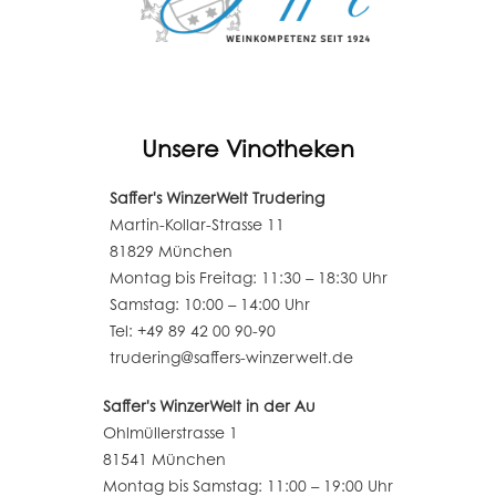
Unsere Vinotheken
Saffer's WinzerWelt Trudering
Martin-Kollar-Strasse 11
81829 München
Montag bis Freitag: 11:30 – 18:30 Uhr
Samstag: 10:00 – 14:00 Uhr
Tel: +49 89 42 00 90-90
trudering@saffers-winzerwelt.de
Saffer's WinzerWelt in der Au
Ohlmüllerstrasse 1
81541 München
Montag bis Samstag: 11:00 – 19:00 Uhr