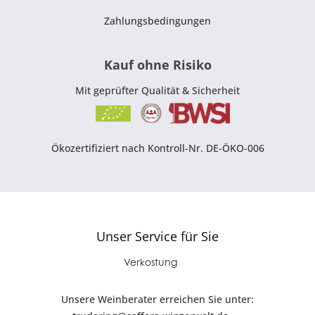
Zahlungsbedingungen
Kauf ohne Risiko
Mit geprüfter Qualität & Sicherheit
Ökozertifiziert nach Kontroll-Nr. DE-ÖKO-006
Unser Service für Sie
Verkostung
Unsere Weinberater erreichen Sie unter: