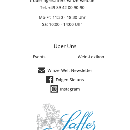
trudering@saffers-winzerwelt.de
Tel: +49 89 42 00 90-90
Mo-Fr: 11:30 - 18:30 Uhr
Sa: 10:00 - 14:00 Uhr
Über Uns
Events
Wein-Lexikon
WinzerWelt Newsletter
Folgen Sie uns
Instagram