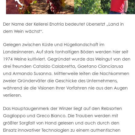
Der Name der Kellerei Enotria bedeutet übersetzt „Land in
dem Wein wächst“.
Gelegen zwischen Küste und Hügellandschaft im
Landesinneren. Auf stark tonhaltigen Böden werden hier seit
1974 Weine kultiviert. Gegründet wurde das Weingut von den
drei freunden Cataldo Calabretta, Gaetano Cianciarusa
und Armando Susanna. Mittlerweile leiten die Nachkommen
zweier Gründerväter die Geschicke des Unternehmens,
während sie die Visionen Ihrer Vorfahren nie aus den Augen
verlieren.
Das Hauptaugenmerk der Winzer liegt auf den Rebsorten
Gaglioppo und Greco Bianco. Die Trauben werden mit
größter Sorgfalt von Hand gelesen und auch durch den
Einsatz innovativer Technologien zu einem authentischen