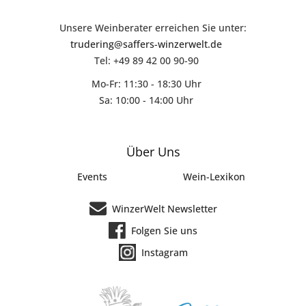
Unsere Weinberater erreichen Sie unter:
trudering@saffers-winzerwelt.de
Tel: +49 89 42 00 90-90
Mo-Fr: 11:30 - 18:30 Uhr
Sa: 10:00 - 14:00 Uhr
Über Uns
Events
Wein-Lexikon
WinzerWelt Newsletter
Folgen Sie uns
Instagram