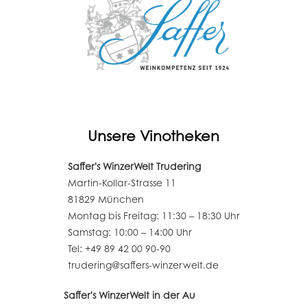
Unsere Vinotheken
Saffer's WinzerWelt Trudering
Martin-Kollar-Strasse 11
81829 München
Montag bis Freitag: 11:30 – 18:30 Uhr
Samstag: 10:00 – 14:00 Uhr
Tel: +49 89 42 00 90-90
trudering@saffers-winzerwelt.de
Saffer's WinzerWelt in der Au