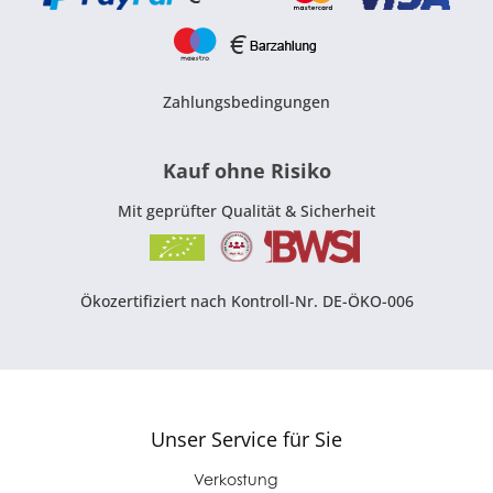
Zahlungsbedingungen
Kauf ohne Risiko
Mit geprüfter Qualität & Sicherheit
Ökozertifiziert nach Kontroll-Nr. DE-ÖKO-006
Unser Service für Sie
Verkostung