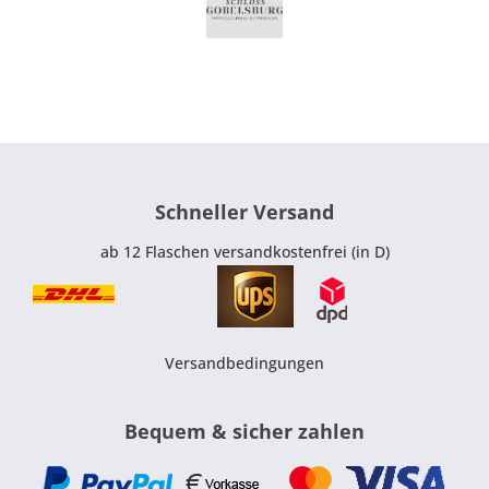
Schneller Versand
ab 12 Flaschen versandkostenfrei (in D)
Versandbedingungen
Bequem & sicher zahlen