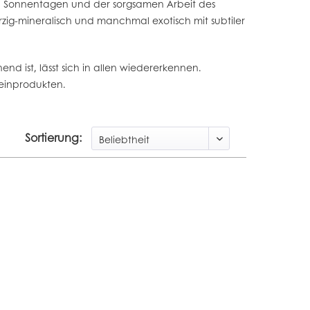
len Sonnentagen und der sorgsamen Arbeit des
zig-mineralisch und manchmal exotisch mit subtiler
d ist, lässt sich in allen wiedererkennen.
weinprodukten.
Sortierung: