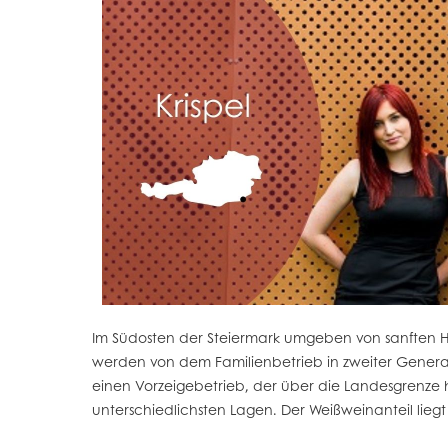
Im Südosten der Steiermark umgeben von sanften H
werden von dem Familienbetrieb in zweiter Generat
einen Vorzeigebetrieb, der über die Landesgrenze
unterschiedlichsten Lagen. Der Weißweinanteil lieg