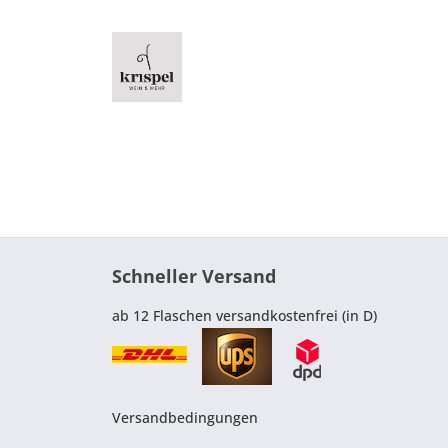
Schneller Versand
ab 12 Flaschen versandkostenfrei (in D)
Versandbedingungen