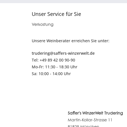
Unser Service für Sie
Verkostung
Unsere Weinberater erreichen Sie unter:
trudering@saffers-winzerwelt.de
Tel: +49 89 42 00 90-90
Mo-Fr: 11:30 - 18:30 Uhr
Sa: 10:00 - 14:00 Uhr
Saffer's WinzerWelt Trudering
Martin-Kollar-Strasse 11
81829 München