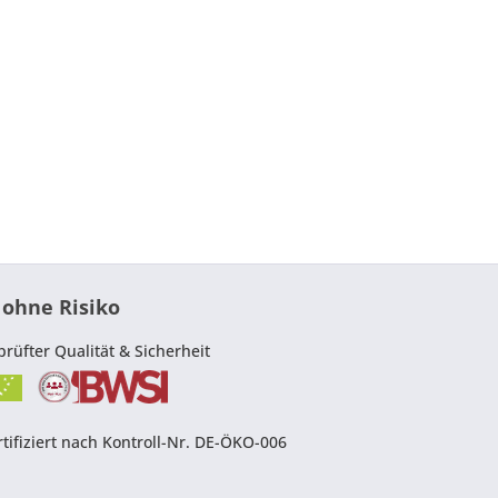
 ohne Risiko
prüfter Qualität & Sicherheit
tifiziert nach Kontroll-Nr. DE-ÖKO-006