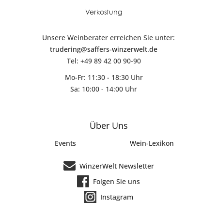
Verkostung
Unsere Weinberater erreichen Sie unter:
trudering@saffers-winzerwelt.de
Tel: +49 89 42 00 90-90
Mo-Fr: 11:30 - 18:30 Uhr
Sa: 10:00 - 14:00 Uhr
Über Uns
Events
Wein-Lexikon
WinzerWelt Newsletter
Folgen Sie uns
Instagram