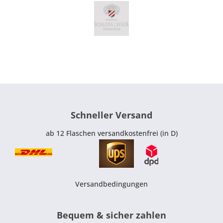
Schneller Versand
ab 12 Flaschen versandkostenfrei (in D)
Versandbedingungen
Bequem & sicher zahlen