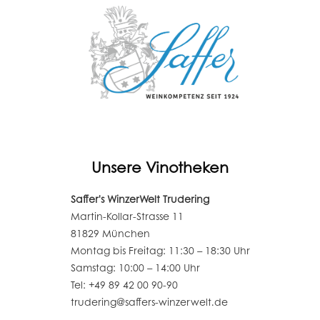
Unsere Vinotheken
Saffer's WinzerWelt Trudering
Martin-Kollar-Strasse 11
81829 München
Montag bis Freitag: 11:30 – 18:30 Uhr
Samstag: 10:00 – 14:00 Uhr
Tel: +49 89 42 00 90-90
trudering@saffers-winzerwelt.de