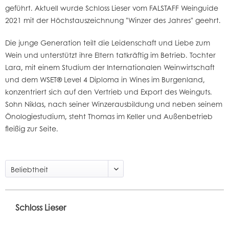
geführt. Aktuell wurde Schloss Lieser vom FALSTAFF Weinguide
2021 mit der Höchstauszeichnung "Winzer des Jahres" geehrt.
Die junge Generation teilt die Leidenschaft und Liebe zum
Wein und unterstützt ihre Eltern tatkräftig im Betrieb. Tochter
Lara, mit einem Studium der Internationalen Weinwirtschaft
und dem WSET® Level 4 Diploma in Wines im Burgenland,
konzentriert sich auf den Vertrieb und Export des Weinguts.
Sohn Niklas, nach seiner Winzerausbildung und neben seinem
Önologiestudium, steht Thomas im Keller und Außenbetrieb
fleißig zur Seite.
Schloss Lieser