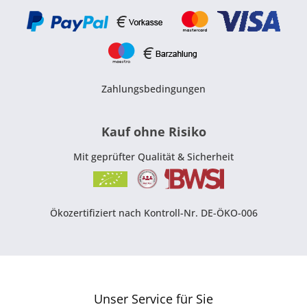
Zahlungsbedingungen
Kauf ohne Risiko
Mit geprüfter Qualität & Sicherheit
Ökozertifiziert nach Kontroll-Nr. DE-ÖKO-006
Unser Service für Sie