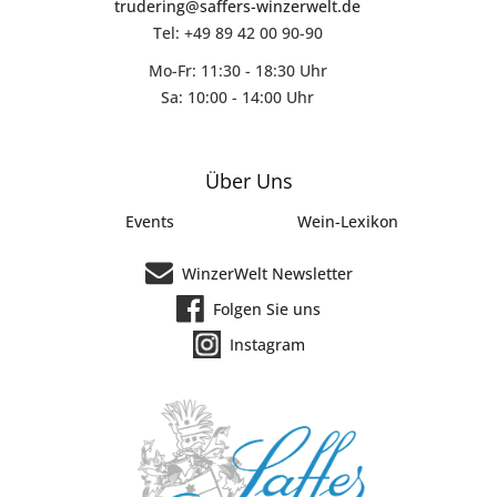
trudering@saffers-winzerwelt.de
Tel: +49 89 42 00 90-90
Mo-Fr: 11:30 - 18:30 Uhr
Sa: 10:00 - 14:00 Uhr
Über Uns
Events
Wein-Lexikon
WinzerWelt Newsletter
Folgen Sie uns
Instagram