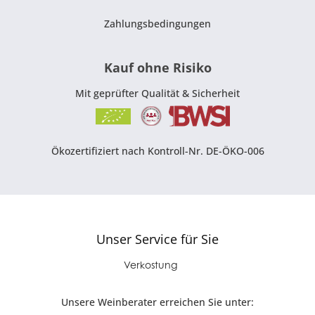
Zahlungsbedingungen
Kauf ohne Risiko
Mit geprüfter Qualität & Sicherheit
Ökozertifiziert nach Kontroll-Nr. DE-ÖKO-006
Unser Service für Sie
Verkostung
Unsere Weinberater erreichen Sie unter: