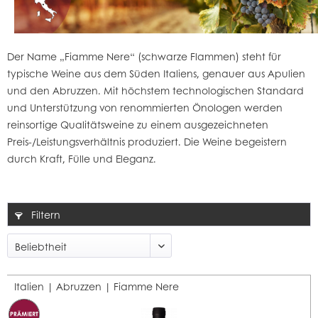
Der Name „Fiamme Nere“ (schwarze Flammen) steht für
typische Weine aus dem Süden Italiens, genauer aus Apulien
und den Abruzzen. Mit höchstem technologischen Standard
und Unterstützung von renommierten Önologen werden
reinsortige Qualitätsweine zu einem ausgezeichneten
Preis-/Leistungsverhältnis produziert. Die Weine begeistern
durch Kraft, Fülle und Eleganz.
Filtern
Italien | Abruzzen |
Fiamme Nere