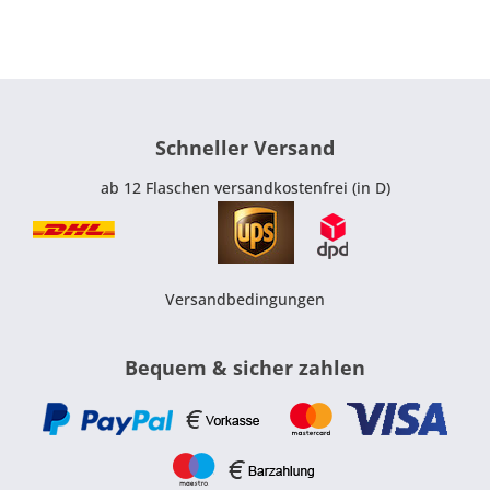
Schneller Versand
ab 12 Flaschen versandkostenfrei (in D)
Versandbedingungen
Bequem & sicher zahlen