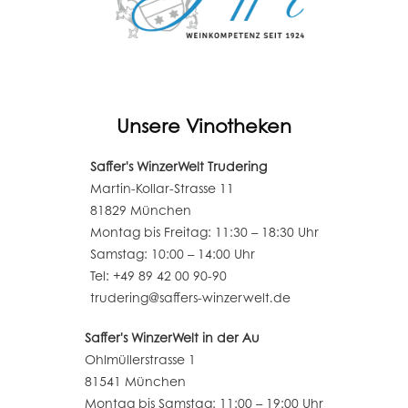
Unsere Vinotheken
Saffer's WinzerWelt Trudering
Martin-Kollar-Strasse 11
81829 München
Montag bis Freitag: 11:30 – 18:30 Uhr
Samstag: 10:00 – 14:00 Uhr
Tel: +49 89 42 00 90-90
trudering@saffers-winzerwelt.de
Saffer's WinzerWelt in der Au
Ohlmüllerstrasse 1
81541 München
Montag bis Samstag: 11:00 – 19:00 Uhr