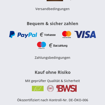
Versandbedingungen
Bequem & sicher zahlen
Zahlungsbedingungen
Kauf ohne Risiko
Mit geprüfter Qualität & Sicherheit
Ökozertifiziert nach Kontroll-Nr. DE-ÖKO-006