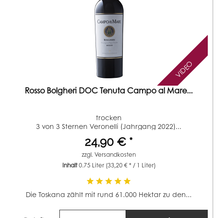
VIDEO
Rosso Bolgheri DOC Tenuta Campo al Mare...
trocken
3 von 3 Sternen Veronelli (Jahrgang 2022)...
24,90 € *
zzgl.
Versandkosten
Inhalt
0.75 Liter
(33,20 € * / 1 Liter)
Die Toskana zählt mit rund 61.000 Hektar zu den...