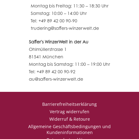
Montag bis Freitag: 11:30 – 18:30 Uhr
Samstag: 10:00 – 14:00 Uhr
Tel: +49 89 42 00 90-90
trudering@saffers-winzerwelt.de
Saffer's WinzerWelt in der Au
Ohlmüllerstrasse 1
81541 München
Montag bis Samstag: 11:00 – 19:00 Uhr
Tel: +49 89 42 00 90-92
au@saffers-winzerwelt.de
Barrierefreiheitserklärung
Vertrag widerrufen
Widerruf & Retoure
Allgemeine Geschäftsbedingungen und
Kundeninformationen