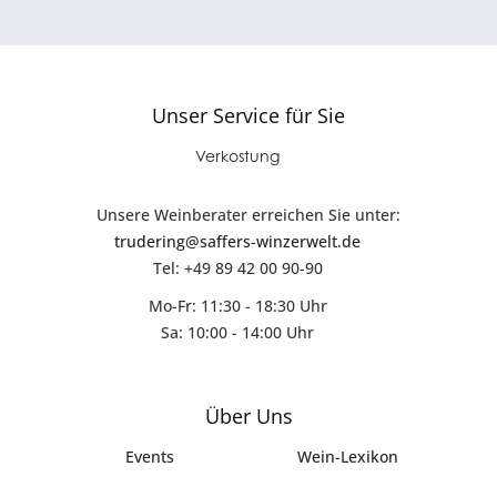
Unser Service für Sie
Verkostung
Unsere Weinberater erreichen Sie unter:
trudering@saffers-winzerwelt.de
Tel: +49 89 42 00 90-90
Mo-Fr: 11:30 - 18:30 Uhr
Sa: 10:00 - 14:00 Uhr
Über Uns
Events
Wein-Lexikon