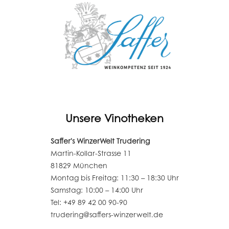
Unsere Vinotheken
Saffer's WinzerWelt Trudering
Martin-Kollar-Strasse 11
81829 München
Montag bis Freitag: 11:30 – 18:30 Uhr
Samstag: 10:00 – 14:00 Uhr
Tel: +49 89 42 00 90-90
trudering@saffers-winzerwelt.de