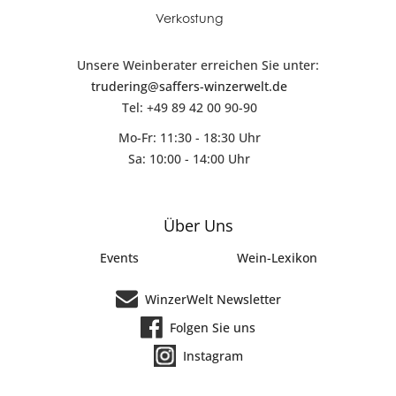
Verkostung
Unsere Weinberater erreichen Sie unter:
trudering@saffers-winzerwelt.de
Tel: +49 89 42 00 90-90
Mo-Fr: 11:30 - 18:30 Uhr
Sa: 10:00 - 14:00 Uhr
Über Uns
Events
Wein-Lexikon
WinzerWelt Newsletter
Folgen Sie uns
Instagram