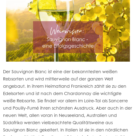
Der Sauvignon Blanc ist eine der bekanntesten weißen
Rebsorten und wird mittlerweile auf der ganzen Welt
angebaut. In ihrem Heimatland Frankreich zählt sie zu den
Edelsorten und ist nach dem Chardonnay die wichtigste
weiße Rebsorte. Sie findet vor allem im Loire-Tal als Sancerre
und Pouilly-Fumé ihren schönsten Ausdruck. Aber auch in der
neuen Welt, allen voran in Neuseeland, Australien und
Südafrika werden vielbeachtete Qualitätsweine aus
Sauvignon Blanc gekeltert. In Italien ist sie in den nördlichen