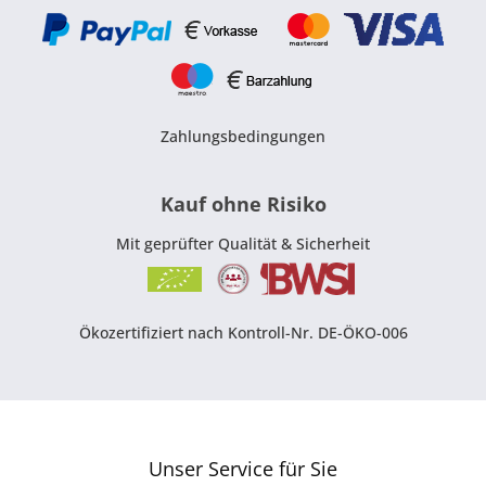
Zahlungsbedingungen
Kauf ohne Risiko
Mit geprüfter Qualität & Sicherheit
Ökozertifiziert nach Kontroll-Nr. DE-ÖKO-006
Unser Service für Sie