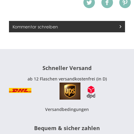
Kommentar schreiben
Schneller Versand
ab 12 Flaschen versandkostenfrei (in D)
Versandbedingungen
Bequem & sicher zahlen