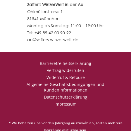
Saffer's WinzerWelt in der Au
Ohlmüllerstrasse 1
81541 München
Montag bis Samstag: 11:00 – 19:00 Uhr
Tel: +49 89 42 00 90-92
au@saffers-winzerwelt.de
Barrierefreiheitserklärung
Vertrag widerrufen
Widerruf & Retoure
Allgemeine Geschäftsbedingungen und
Kundeninformationen
Datenschutzerklärung
Impressum
* Wir behalten uns vor den Jahrgang auszuwählen, sollten mehrere
Jahrgänge verfügbar sein.