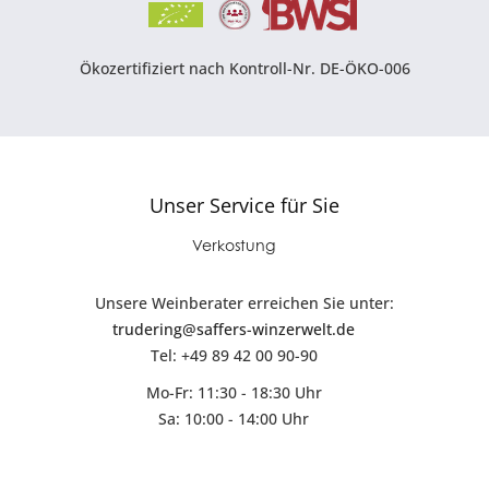
Ökozertifiziert nach Kontroll-Nr. DE-ÖKO-006
Unser Service für Sie
Verkostung
Unsere Weinberater erreichen Sie unter:
trudering@saffers-winzerwelt.de
Tel: +49 89 42 00 90-90
Mo-Fr: 11:30 - 18:30 Uhr
Sa: 10:00 - 14:00 Uhr