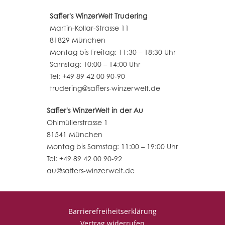
Saffer's WinzerWelt Trudering
Martin-Kollar-Strasse 11
81829 München
Montag bis Freitag: 11:30 – 18:30 Uhr
Samstag: 10:00 – 14:00 Uhr
Tel: +49 89 42 00 90-90
trudering@saffers-winzerwelt.de
Saffer's WinzerWelt in der Au
Ohlmüllerstrasse 1
81541 München
Montag bis Samstag: 11:00 – 19:00 Uhr
Tel: +49 89 42 00 90-92
au@saffers-winzerwelt.de
Barrierefreiheitserklärung
Vertrag widerrufen