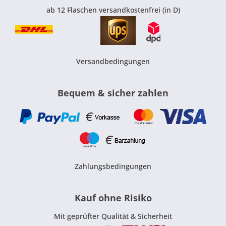
ab 12 Flaschen versandkostenfrei (in D)
Versandbedingungen
Bequem & sicher zahlen
Zahlungsbedingungen
Kauf ohne Risiko
Mit geprüfter Qualität & Sicherheit