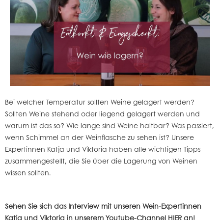
Bei welcher Temperatur sollten Weine gelagert werden?
Sollten Weine stehend oder liegend gelagert werden und
warum ist das so? Wie lange sind Weine haltbar? Was passiert,
wenn Schimmel an der Weinflasche zu sehen ist? Unsere
Expertinnen Katja und Viktoria haben alle wichtigen Tipps
zusammengestellt, die Sie über die Lagerung von Weinen
wissen sollten.
Sehen Sie sich das Interview mit unseren Wein-Expertinnen
Katja und Viktoria in
unserem Youtube-Channel HIER
an!