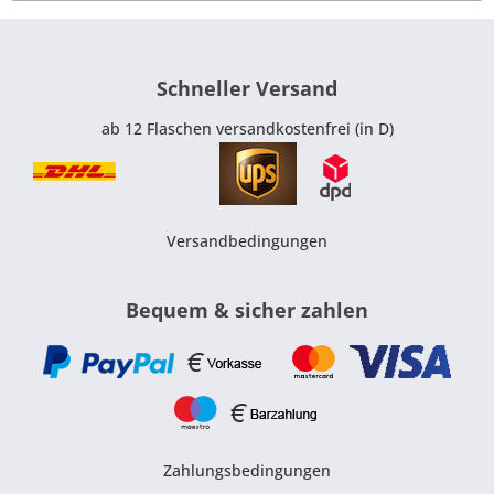
Schneller Versand
ab 12 Flaschen versandkostenfrei (in D)
Versandbedingungen
Bequem & sicher zahlen
Zahlungsbedingungen