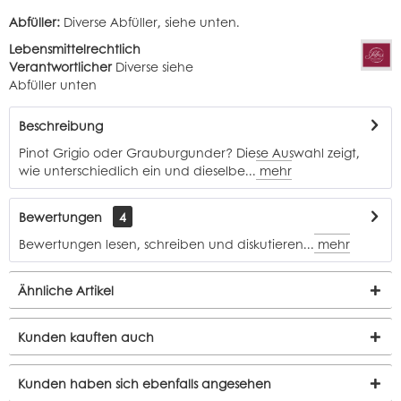
Abfüller:
Diverse Abfüller, siehe unten.
Lebensmittelrechtlich
Verantwortlicher
Diverse siehe
Abfüller unten
Beschreibung
Pinot Grigio oder Grauburgunder? Diese Auswahl zeigt,
wie unterschiedlich ein und dieselbe...
mehr
Bewertungen
4
Bewertungen lesen, schreiben und diskutieren...
mehr
Ähnliche Artikel
Kunden kauften auch
Kunden haben sich ebenfalls angesehen