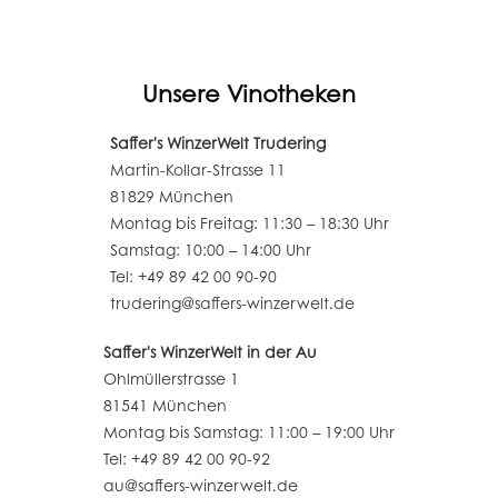
Unsere Vinotheken
Saffer's WinzerWelt Trudering
Martin-Kollar-Strasse 11
81829 München
Montag bis Freitag: 11:30 – 18:30 Uhr
Samstag: 10:00 – 14:00 Uhr
Tel: +49 89 42 00 90-90
trudering@saffers-winzerwelt.de
Saffer's WinzerWelt in der Au
Ohlmüllerstrasse 1
81541 München
Montag bis Samstag: 11:00 – 19:00 Uhr
Tel: +49 89 42 00 90-92
au@saffers-winzerwelt.de