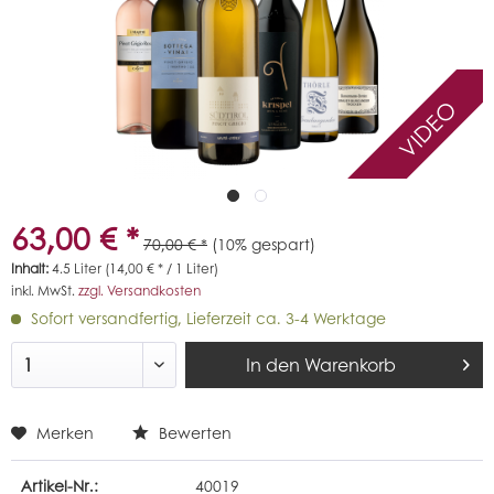
VIDEO
63,00 € *
70,00 € *
(10% gespart)
Inhalt:
4.5 Liter (14,00 € * / 1 Liter)
inkl. MwSt.
zzgl. Versandkosten
Sofort versandfertig, Lieferzeit ca. 3-4 Werktage
In den
Warenkorb
Merken
Bewerten
Artikel-Nr.:
40019