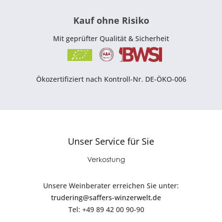
Kauf ohne Risiko
Mit geprüfter Qualität & Sicherheit
Ökozertifiziert nach Kontroll-Nr. DE-ÖKO-006
Unser Service für Sie
Verkostung
Unsere Weinberater erreichen Sie unter:
trudering@saffers-winzerwelt.de
Tel: +49 89 42 00 90-90