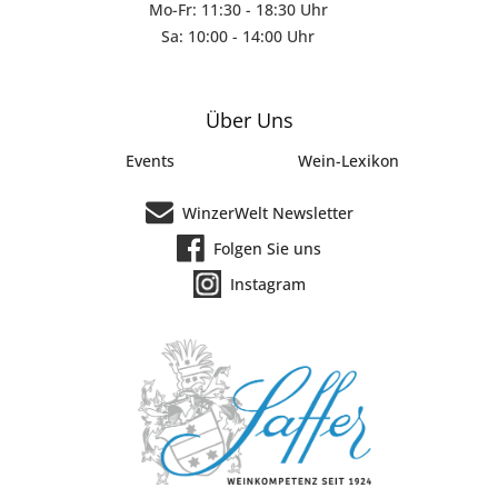
Mo-Fr: 11:30 - 18:30 Uhr
Sa: 10:00 - 14:00 Uhr
Über Uns
Events
Wein-Lexikon
WinzerWelt Newsletter
Folgen Sie uns
Instagram