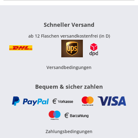
Schneller Versand
ab 12 Flaschen versandkostenfrei (in D)
Versandbedingungen
Bequem & sicher zahlen
Zahlungsbedingungen