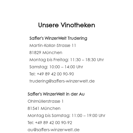
Unsere Vinotheken
Saffer's WinzerWelt Trudering
Martin-Kollar-Strasse 11
81829 München
Montag bis Freitag: 11:30 – 18:30 Uhr
Samstag: 10:00 – 14:00 Uhr
Tel: +49 89 42 00 90-90
trudering@saffers-winzerwelt.de
Saffer's WinzerWelt in der Au
Ohlmüllerstrasse 1
81541 München
Montag bis Samstag: 11:00 – 19:00 Uhr
Tel: +49 89 42 00 90-92
au@saffers-winzerwelt.de