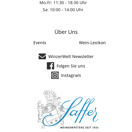
Mo-Fr: 11:30 - 18:30 Uhr
Sa: 10:00 - 14:00 Uhr
Über Uns
Events
Wein-Lexikon
WinzerWelt Newsletter
Folgen Sie uns
Instagram