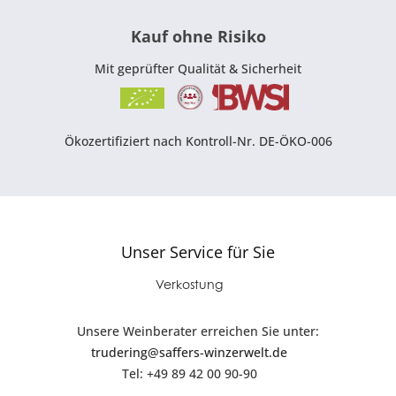
Kauf ohne Risiko
Mit geprüfter Qualität & Sicherheit
Ökozertifiziert nach Kontroll-Nr. DE-ÖKO-006
Unser Service für Sie
Verkostung
Unsere Weinberater erreichen Sie unter:
trudering@saffers-winzerwelt.de
Tel: +49 89 42 00 90-90