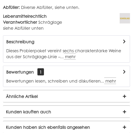
Abfüller:
Diverse Abfüller, siehe unten.
Lebensmittelrechtlich
Verantwortlicher
Schräglage
siehe Abfüller unten
Beschreibung
Dieses Probierpaket vereint sechs charakterstarke Weine
aus der Schräglage-Linie –...
mehr
Bewertungen
1
Bewertungen lesen, schreiben und diskutieren...
mehr
Ähnliche Artikel
Kunden kauften auch
Kunden haben sich ebenfalls angesehen