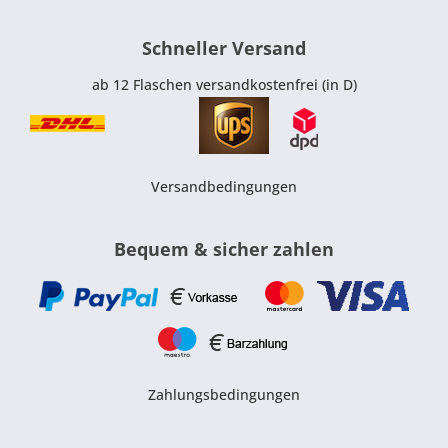
Schneller Versand
ab 12 Flaschen versandkostenfrei (in D)
Versandbedingungen
Bequem & sicher zahlen
Zahlungsbedingungen