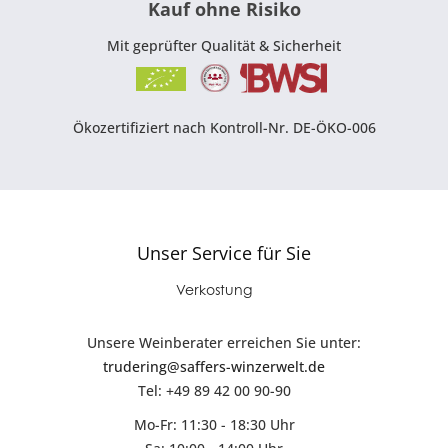
Kauf ohne Risiko
Mit geprüfter Qualität & Sicherheit
Ökozertifiziert nach Kontroll-Nr. DE-ÖKO-006
Unser Service für Sie
Verkostung
Unsere Weinberater erreichen Sie unter:
trudering@saffers-winzerwelt.de
Tel: +49 89 42 00 90-90
Mo-Fr: 11:30 - 18:30 Uhr