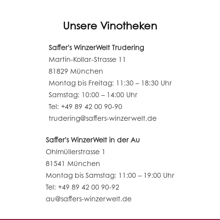
Unsere Vinotheken
Saffer's WinzerWelt Trudering
Martin-Kollar-Strasse 11
81829 München
Montag bis Freitag: 11:30 – 18:30 Uhr
Samstag: 10:00 – 14:00 Uhr
Tel: +49 89 42 00 90-90
trudering@saffers-winzerwelt.de
Saffer's WinzerWelt in der Au
Ohlmüllerstrasse 1
81541 München
Montag bis Samstag: 11:00 – 19:00 Uhr
Tel: +49 89 42 00 90-92
au@saffers-winzerwelt.de