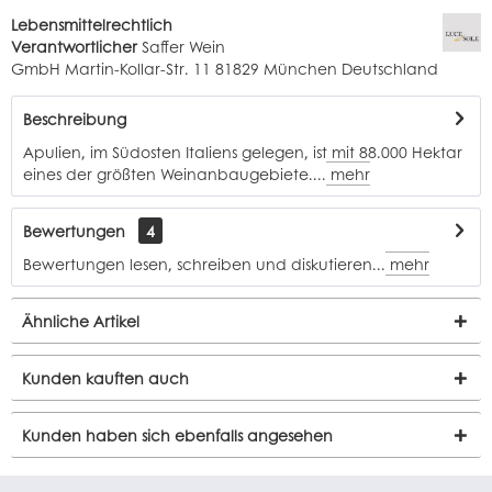
Lebensmittelrechtlich
Verantwortlicher
Saffer Wein
GmbH Martin-Kollar-Str. 11 81829 München Deutschland
Beschreibung
Apulien, im Südosten Italiens gelegen, ist mit 88.000 Hektar
eines der größten Weinanbaugebiete....
mehr
Bewertungen
4
Bewertungen lesen, schreiben und diskutieren...
mehr
Ähnliche Artikel
Kunden kauften auch
Kunden haben sich ebenfalls angesehen