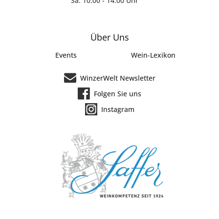
Sa: 10:00 - 14:00 Uhr
Über Uns
Events
Wein-Lexikon
WinzerWelt Newsletter
Folgen Sie uns
Instagram