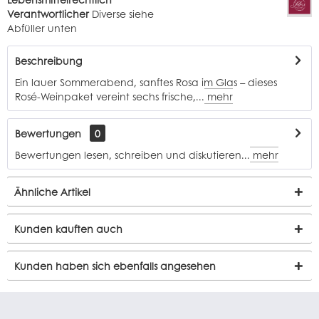
Verantwortlicher
Diverse siehe
Abfüller unten
Beschreibung
Ein lauer Sommerabend, sanftes Rosa im Glas – dieses
Rosé-Weinpaket vereint sechs frische,...
mehr
Bewertungen
0
Bewertungen lesen, schreiben und diskutieren...
mehr
Ähnliche Artikel
Kunden kauften auch
Kunden haben sich ebenfalls angesehen