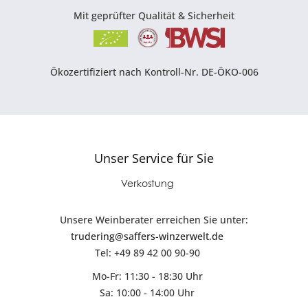
Mit geprüfter Qualität & Sicherheit
Ökozertifiziert nach Kontroll-Nr. DE-ÖKO-006
Unser Service für Sie
Verkostung
Unsere Weinberater erreichen Sie unter:
trudering@saffers-winzerwelt.de
Tel: +49 89 42 00 90-90
Mo-Fr: 11:30 - 18:30 Uhr
Sa: 10:00 - 14:00 Uhr