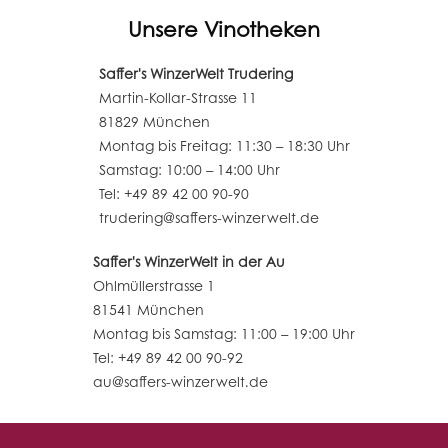
Unsere Vinotheken
Saffer's WinzerWelt Trudering
Martin-Kollar-Strasse 11
81829 München
Montag bis Freitag: 11:30 – 18:30 Uhr
Samstag: 10:00 – 14:00 Uhr
Tel: +49 89 42 00 90-90
trudering@saffers-winzerwelt.de
Saffer's WinzerWelt in der Au
Ohlmüllerstrasse 1
81541 München
Montag bis Samstag: 11:00 – 19:00 Uhr
Tel: +49 89 42 00 90-92
au@saffers-winzerwelt.de