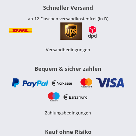
Schneller Versand
ab 12 Flaschen versandkostenfrei (in D)
Versandbedingungen
Bequem & sicher zahlen
Zahlungsbedingungen
Kauf ohne Risiko