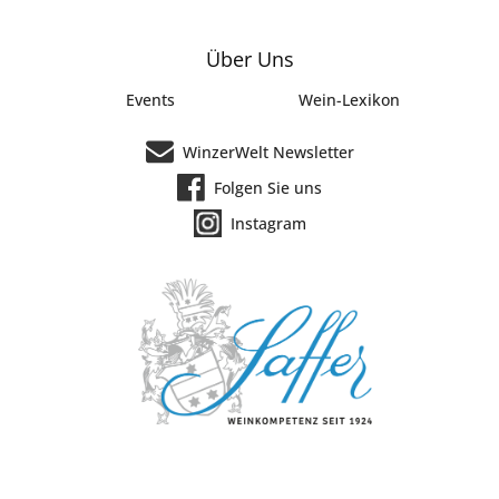
Über Uns
Events
Wein-Lexikon
WinzerWelt Newsletter
Folgen Sie uns
Instagram