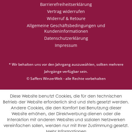
Barrierefreiheitserklärung
Vertrag widerrufen
Widerruf & Retoure
Allgemeine Geschäftsbedingungen und
Kundeninformationen
Datenschutzerklärung
Impressum
* Wir behalten uns vor den Jahrgang auszuwählen, sollten mehrere
Jahrgänge verfügbar sein.
© Saffers WinzerWelt - alle Rechte vorbehalten
Diese Website benutzt Cookies, die für den technischen
Betrieb der Website erforderlich sind und stets gesetzt werden.
Andere Cookies, die den Komfort bei Benutzung dieser
Website erhöhen, der Direktwerbung dienen oder die
Interaktion mit anderen Websites und sozialen Netzwerken
vereinfachen sollen, werden nur mit Ihrer Zustimmung gesetzt.
Mehr Informationen