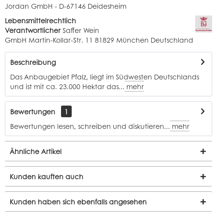
Jordan GmbH - D-67146 Deidesheim
Lebensmittelrechtlich
Verantwortlicher
Saffer Wein
GmbH Martin-Kollar-Str. 11 81829 München Deutschland
Beschreibung
Das Anbaugebiet Pfalz, liegt im Südwesten Deutschlands
und ist mit ca. 23.000 Hektar das...
mehr
Bewertungen
1
Bewertungen lesen, schreiben und diskutieren...
mehr
Ähnliche Artikel
Kunden kauften auch
Kunden haben sich ebenfalls angesehen