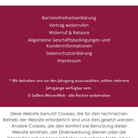
Barrierefreiheitserklärung
Vertrag widerrufen
Widerruf & Retoure
Allgemeine Geschäftsbedingungen und
Kundeninformationen
Datenschutzerklärung
Impressum
* Wir behalten uns vor den Jahrgang auszuwählen, sollten mehrere
Jahrgänge verfügbar sein.
© Saffers WinzerWelt - alle Rechte vorbehalten
Diese Website benutzt Cookies, die für den technischen
Betrieb der Website erforderlich sind und stets gesetzt werden.
Andere Cookies, die den Komfort bei Benutzung dieser
Website erhöhen, der Direktwerbung dienen oder die