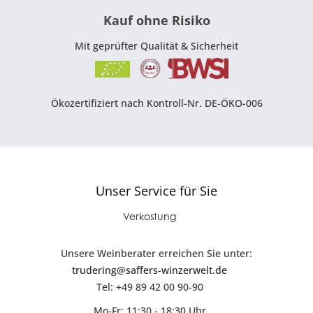
Kauf ohne Risiko
Mit geprüfter Qualität & Sicherheit
Ökozertifiziert nach Kontroll-Nr. DE-ÖKO-006
Unser Service für Sie
Verkostung
Unsere Weinberater erreichen Sie unter:
trudering@saffers-winzerwelt.de
Tel: +49 89 42 00 90-90
Mo-Fr: 11:30 - 18:30 Uhr