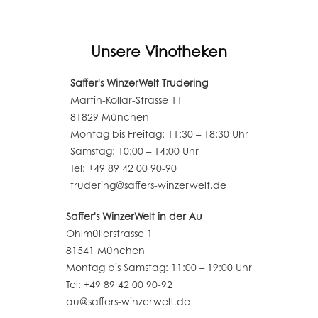
Unsere Vinotheken
Saffer's WinzerWelt Trudering
Martin-Kollar-Strasse 11
81829 München
Montag bis Freitag: 11:30 – 18:30 Uhr
Samstag: 10:00 – 14:00 Uhr
Tel: +49 89 42 00 90-90
trudering@saffers-winzerwelt.de
Saffer's WinzerWelt in der Au
Ohlmüllerstrasse 1
81541 München
Montag bis Samstag: 11:00 – 19:00 Uhr
Tel: +49 89 42 00 90-92
au@saffers-winzerwelt.de