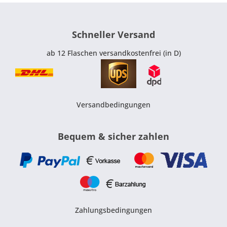
Schneller Versand
ab 12 Flaschen versandkostenfrei (in D)
Versandbedingungen
Bequem & sicher zahlen
Zahlungsbedingungen