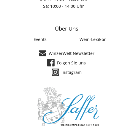
Sa: 10:00 - 14:00 Uhr
Über Uns
Events
Wein-Lexikon
WinzerWelt Newsletter
Folgen Sie uns
Instagram