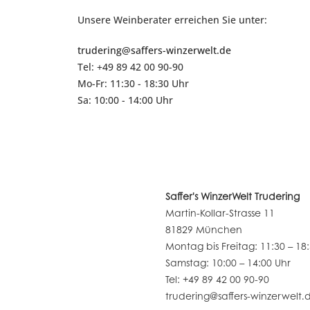
Unsere Weinberater erreichen Sie unter:
trudering@saffers-winzerwelt.de
Tel: +49 89 42 00 90-90
Mo-Fr: 11:30 - 18:30 Uhr
Sa: 10:00 - 14:00 Uhr
Saffer's WinzerWelt Trudering
Martin-Kollar-Strasse 11
81829 München
Montag bis Freitag: 11:30 – 18
Samstag: 10:00 – 14:00 Uhr
Tel: +49 89 42 00 90-90
trudering@saffers-winzerwelt.