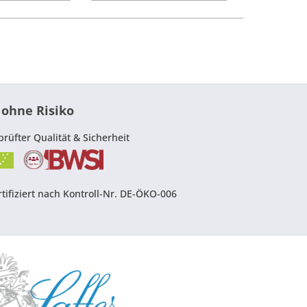
 ohne Risiko
prüfter Qualität & Sicherheit
tifiziert nach Kontroll-Nr. DE-ÖKO-006