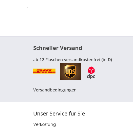
Schneller Versand
ab 12 Flaschen versandkostenfrei (in D)
Versandbedingungen
Unser Service für Sie
Verkostung