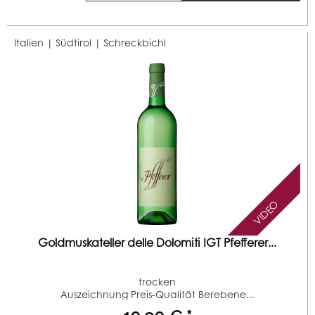
Italien | Südtirol |
Schreckbichl
VIDEO
Goldmuskateller delle Dolomiti IGT Pfefferer...
trocken
Auszeichnung Preis-Qualität Berebene...