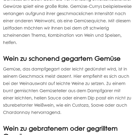
Gewürze spielt eine große Rolle. Gemüse-Currys beispielsweise
verlangen aufgrund ihrer geschmacklichen Intensität nach
einer anderen Weinwahl, als eine Gemüsequiche. Mit diesem
Leitfaden möchten wir Ihnen bei dem oft schwierig
scheinenden Thema, Kombination von Wein und Speisen,
helfen.
Wein zu schonend gegartem Gemüse
Gemüse, das dampfgegart oder leicht gedünstet wird, ist in
seinem Geschmack meist dezent. Hier empfiehlt es sich auch
bei der Weinauswahl auf leichte Weine zu setzen. Zu einem
bunt gemischten Gemüseteller aus dem Dampfgarer mit
einer leichten, hellen Sauce oder einem Dip passt ein nicht zu
säurebetonter Weißwein, wie ein Custoza, Soave oder auch
Chardonnay
hervorragend.
Wein zu gebratenem oder gegrilltem