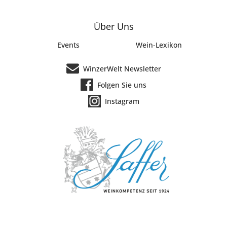
Über Uns
Events
Wein-Lexikon
WinzerWelt Newsletter
Folgen Sie uns
Instagram