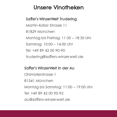
Unsere Vinotheken
Saffer's WinzerWelt Trudering
Martin-Kollar-Strasse 11
81829 München
Montag bis Freitag: 11:30 – 18:30 Uhr
Samstag: 10:00 – 14:00 Uhr
Tel: +49 89 42 00 90-90
trudering@saffers-winzerwelt.de
Saffer's WinzerWelt in der Au
Ohlmüllerstrasse 1
81541 München
Montag bis Samstag: 11:00 – 19:00 Uhr
Tel: +49 89 42 00 90-92
au@saffers-winzerwelt.de