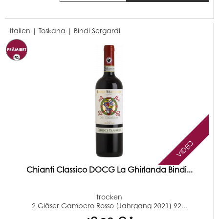
Italien | Toskana |
Bindi Sergardi
VIDEO
Chianti Classico DOCG La Ghirlanda Bindi...
trocken
2 Gläser Gambero Rosso (Jahrgang 2021) 92...