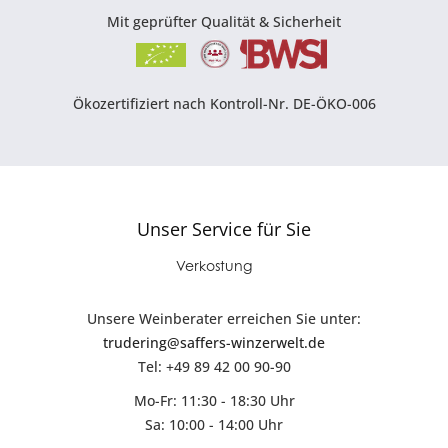
Mit geprüfter Qualität & Sicherheit
Ökozertifiziert nach Kontroll-Nr. DE-ÖKO-006
Unser Service für Sie
Verkostung
Unsere Weinberater erreichen Sie unter:
trudering@saffers-winzerwelt.de
Tel: +49 89 42 00 90-90
Mo-Fr: 11:30 - 18:30 Uhr
Sa: 10:00 - 14:00 Uhr