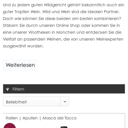
Und zu jedem guten Wildgericht gehört bekanntlich auch ein
guter Tropfen Wein. Wild und Wein sind die idealen Partner.
Doch wie können Sie diese beiden am besten kombinieren?
Stöbern Sie durch unseren
Online Shop
oder kommen Sie in
eine unserer
Vinotheken in München
und entdecken Sie die
Vielfalt an passenden
Weinen
, die von unseren Weinexperten
ausgewählt wurden.
Weiterlesen
Filtern
Italien | Apulien |
Masca del Tacco