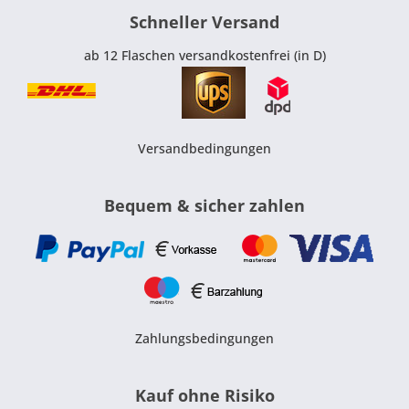
Schneller Versand
ab 12 Flaschen versandkostenfrei (in D)
Versandbedingungen
Bequem & sicher zahlen
Zahlungsbedingungen
Kauf ohne Risiko