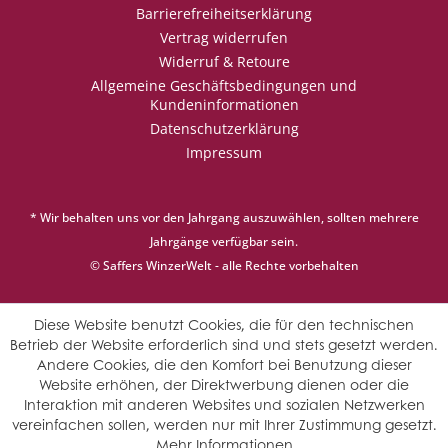
Barrierefreiheitserklärung
Vertrag widerrufen
Widerruf & Retoure
Allgemeine Geschäftsbedingungen und
Kundeninformationen
Datenschutzerklärung
Impressum
* Wir behalten uns vor den Jahrgang auszuwählen, sollten mehrere
Jahrgänge verfügbar sein.
© Saffers WinzerWelt - alle Rechte vorbehalten
Diese Website benutzt Cookies, die für den technischen
Betrieb der Website erforderlich sind und stets gesetzt werden.
Andere Cookies, die den Komfort bei Benutzung dieser
Website erhöhen, der Direktwerbung dienen oder die
Interaktion mit anderen Websites und sozialen Netzwerken
vereinfachen sollen, werden nur mit Ihrer Zustimmung gesetzt.
Mehr Informationen