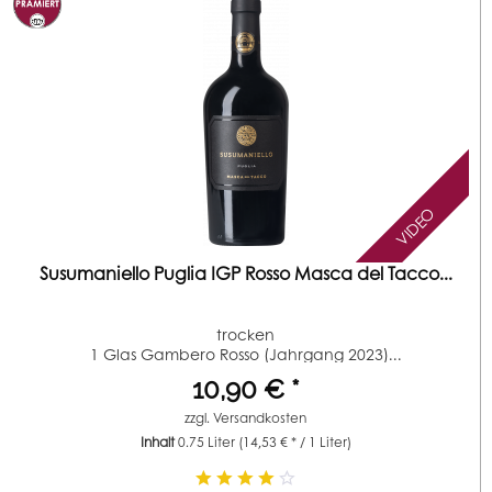
VIDEO
Susumaniello Puglia IGP Rosso Masca del Tacco...
trocken
1 Glas Gambero Rosso (Jahrgang 2023)...
10,90 € *
zzgl.
Versandkosten
Inhalt
0.75 Liter
(14,53 € * / 1 Liter)