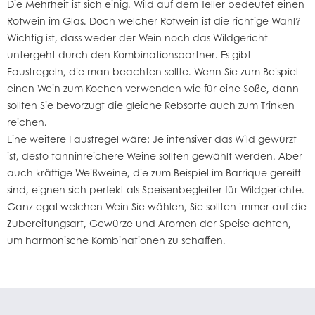
Die Mehrheit ist sich einig. Wild auf dem Teller bedeutet einen
Rotwein
im Glas. Doch welcher Rotwein ist die richtige Wahl?
Wichtig ist, dass weder der Wein noch das Wildgericht
untergeht durch den Kombinationspartner. Es gibt
Faustregeln, die man beachten sollte. Wenn Sie zum Beispiel
einen
Wein zum Kochen
verwenden wie für eine Soße, dann
sollten Sie bevorzugt die gleiche Rebsorte auch zum Trinken
reichen.
Eine weitere Faustregel wäre: Je intensiver das Wild gewürzt
ist, desto tanninreichere Weine sollten gewählt werden. Aber
auch kräftige
Weißweine
, die zum Beispiel im
Barrique
gereift
sind, eignen sich perfekt als Speisenbegleiter für Wildgerichte.
Ganz egal welchen Wein Sie wählen, Sie sollten immer auf die
Zubereitungsart, Gewürze und Aromen der Speise achten,
um harmonische Kombinationen zu schaffen.