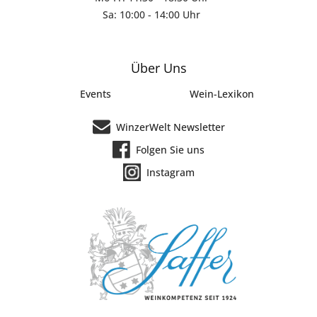
Sa: 10:00 - 14:00 Uhr
Über Uns
Events
Wein-Lexikon
WinzerWelt Newsletter
Folgen Sie uns
Instagram