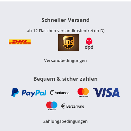
Schneller Versand
ab 12 Flaschen versandkostenfrei (in D)
Versandbedingungen
Bequem & sicher zahlen
Zahlungsbedingungen