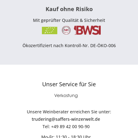
Kauf ohne Risiko
Mit geprüfter Qualität & Sicherheit
Ökozertifiziert nach Kontroll-Nr. DE-ÖKO-006
Unser Service für Sie
Verkostung
Unsere Weinberater erreichen Sie unter:
trudering@saffers-winzerwelt.de
Tel: +49 89 42 00 90-90
Mo-Fr: 11:30 - 18:30 Uhr