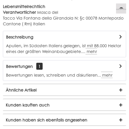
Lebensmittelrechtlich
Verantwortlicher
Masca del
Tacco Via Fontana della Girandola N: §c 00078 Monteporzio
Cantone ( Rm) Italien
Beschreibung
Apulien, im Südosten Italiens gelegen, ist mit 88.000 Hektar
eines der größten Weinanbaugebiete....
mehr
Bewertungen
1
Bewertungen lesen, schreiben und diskutieren...
mehr
Ähnliche Artikel
Kunden kauften auch
Kunden haben sich ebenfalls angesehen