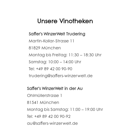
Unsere Vinotheken
Saffer's WinzerWelt Trudering
Martin-Kollar-Strasse 11
81829 München
Montag bis Freitag: 11:30 – 18:30 Uhr
Samstag: 10:00 – 14:00 Uhr
Tel: +49 89 42 00 90-90
trudering@saffers-winzerwelt.de
Saffer's WinzerWelt in der Au
Ohlmüllerstrasse 1
81541 München
Montag bis Samstag: 11:00 – 19:00 Uhr
Tel: +49 89 42 00 90-92
au@saffers-winzerwelt.de