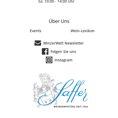
Sa: 10:00 - 14:00 Uhr
Über Uns
Events
Wein-Lexikon
WinzerWelt Newsletter
Folgen Sie uns
Instagram