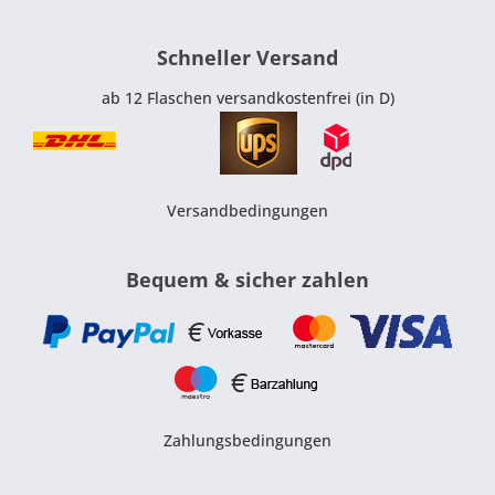
Schneller Versand
ab 12 Flaschen versandkostenfrei (in D)
Versandbedingungen
Bequem & sicher zahlen
Zahlungsbedingungen