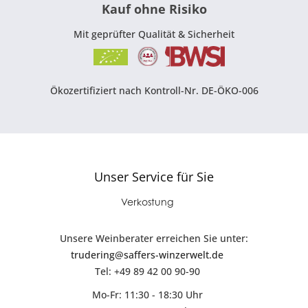
Kauf ohne Risiko
Mit geprüfter Qualität & Sicherheit
Ökozertifiziert nach Kontroll-Nr. DE-ÖKO-006
Unser Service für Sie
Verkostung
Unsere Weinberater erreichen Sie unter:
trudering@saffers-winzerwelt.de
Tel: +49 89 42 00 90-90
Mo-Fr: 11:30 - 18:30 Uhr