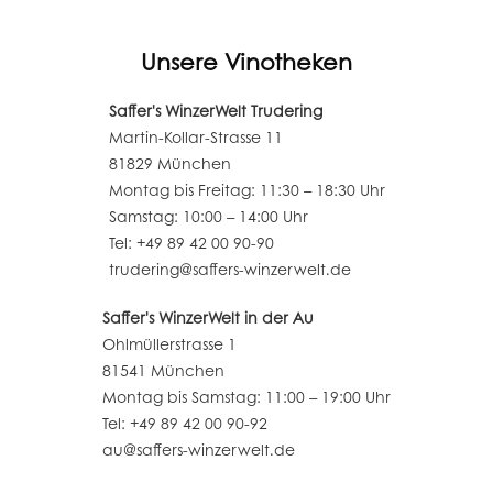
Unsere Vinotheken
Saffer's WinzerWelt Trudering
Martin-Kollar-Strasse 11
81829 München
Montag bis Freitag: 11:30 – 18:30 Uhr
Samstag: 10:00 – 14:00 Uhr
Tel: +49 89 42 00 90-90
trudering@saffers-winzerwelt.de
Saffer's WinzerWelt in der Au
Ohlmüllerstrasse 1
81541 München
Montag bis Samstag: 11:00 – 19:00 Uhr
Tel: +49 89 42 00 90-92
au@saffers-winzerwelt.de