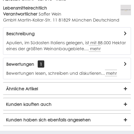
Lebensmittelrechtlich
Verantwortlicher
Saffer Wein
GmbH Martin-Kollar-Str. 11 81829 München Deutschland
Beschreibung
Apulien, im Südosten Italiens gelegen, ist mit 88.000 Hektar
eines der größten Weinanbaugebiete....
mehr
Bewertungen
1
Bewertungen lesen, schreiben und diskutieren...
mehr
Ähnliche Artikel
Kunden kauften auch
Kunden haben sich ebenfalls angesehen