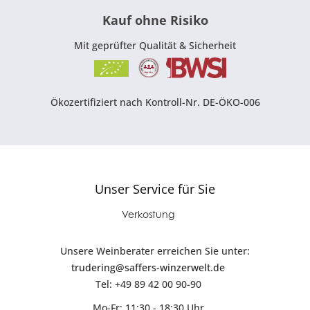
Kauf ohne Risiko
Mit geprüfter Qualität & Sicherheit
Ökozertifiziert nach Kontroll-Nr. DE-ÖKO-006
Unser Service für Sie
Verkostung
Unsere Weinberater erreichen Sie unter:
trudering@saffers-winzerwelt.de
Tel: +49 89 42 00 90-90
Mo-Fr: 11:30 - 18:30 Uhr