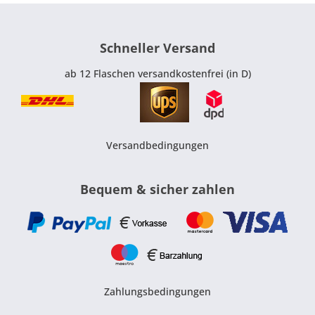
Schneller Versand
ab 12 Flaschen versandkostenfrei (in D)
Versandbedingungen
Bequem & sicher zahlen
Zahlungsbedingungen