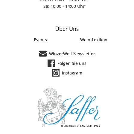
Sa: 10:00 - 14:00 Uhr
Über Uns
Events
Wein-Lexikon
WinzerWelt Newsletter
Folgen Sie uns
Instagram