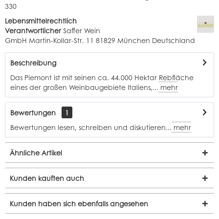
330
Lebensmittelrechtlich
Verantwortlicher
Saffer Wein
GmbH Martin-Kollar-Str. 11 81829 München Deutschland
Beschreibung
Das Piemont ist mit seinen ca. 44.000 Hektar Rebfläche
eines der großen Weinbaugebiete Italiens,...
mehr
Bewertungen
1
Bewertungen lesen, schreiben und diskutieren...
mehr
Ähnliche Artikel
Kunden kauften auch
Kunden haben sich ebenfalls angesehen