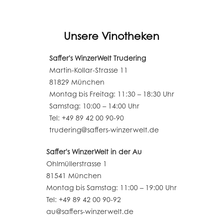
Unsere Vinotheken
Saffer's WinzerWelt Trudering
Martin-Kollar-Strasse 11
81829 München
Montag bis Freitag: 11:30 – 18:30 Uhr
Samstag: 10:00 – 14:00 Uhr
Tel: +49 89 42 00 90-90
trudering@saffers-winzerwelt.de
Saffer's WinzerWelt in der Au
Ohlmüllerstrasse 1
81541 München
Montag bis Samstag: 11:00 – 19:00 Uhr
Tel: +49 89 42 00 90-92
au@saffers-winzerwelt.de